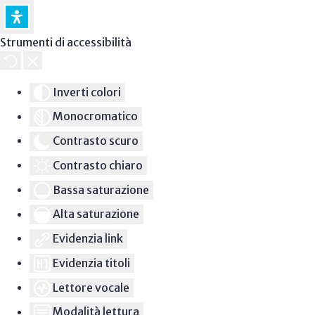
Strumenti di accessibilità
Inverti colori
Monocromatico
Contrasto scuro
Contrasto chiaro
Bassa saturazione
Alta saturazione
Evidenzia link
Evidenzia titoli
Lettore vocale
Modalità lettura