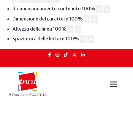
Ridimensionamento contenuto
100
%
Dimensione del carattere
100
%
Altezza della linea
100
%
Spaziatura delle lettere
100
%