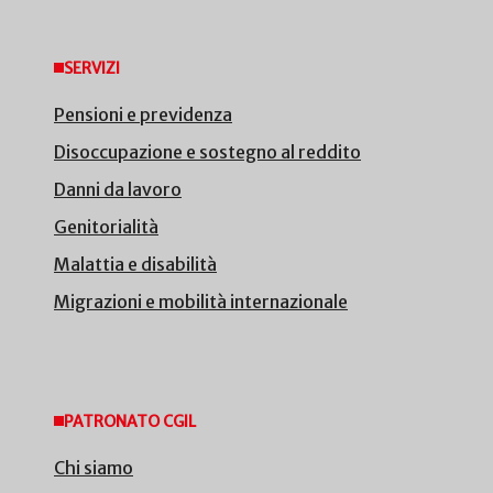
SERVIZI
Pensioni e previdenza
Disoccupazione e sostegno al reddito
Danni da lavoro
Genitorialità
Malattia e disabilità
Migrazioni e mobilità internazionale
PATRONATO CGIL
Chi siamo