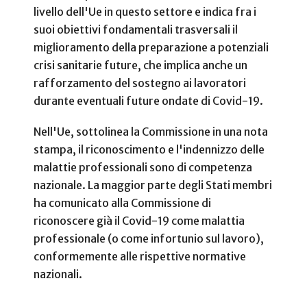
livello dell'Ue in questo settore e indica fra i
suoi obiettivi fondamentali trasversali il
miglioramento della preparazione a potenziali
crisi sanitarie future, che implica anche un
rafforzamento del sostegno ai lavoratori
durante eventuali future ondate di Covid-19.
Nell'Ue, sottolinea la Commissione in una nota
stampa, il riconoscimento e l'indennizzo delle
malattie professionali sono di competenza
nazionale. La maggior parte degli Stati membri
ha comunicato alla Commissione di
riconoscere già il Covid-19 come malattia
professionale (o come infortunio sul lavoro),
conformemente alle rispettive normative
nazionali.