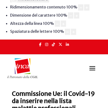
Ridimensionamento contenuto
100
%
Dimensione del carattere
100
%
Altezza della linea
100
%
Spaziatura delle lettere
100
%
Commissione Ue: il Covid-19
da inserire nella lista