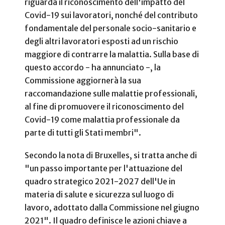
riguarda il riconoscimento dell'impatto del
Covid-19 sui lavoratori, nonché del contributo
fondamentale del personale socio-sanitario e
degli altri lavoratori esposti ad un rischio
maggiore di contrarre la malattia. Sulla base di
questo accordo - ha annunciato -, la
Commissione aggiornerà la sua
raccomandazione sulle malattie professionali,
al fine di promuovere il riconoscimento del
Covid-19 come malattia professionale da
parte di tutti gli Stati membri".
Secondo la nota di Bruxelles, si tratta anche di
"un passo importante per l'attuazione del
quadro strategico 2021-2027 dell'Ue in
materia di salute e sicurezza sul luogo di
lavoro, adottato dalla Commissione nel giugno
2021". Il quadro definisce le azioni chiave a