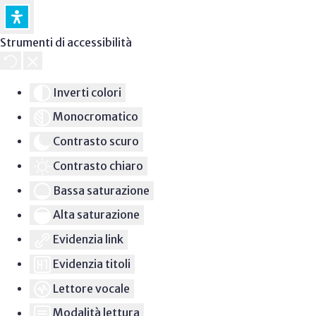
Strumenti di accessibilità
Inverti colori
Monocromatico
Contrasto scuro
Contrasto chiaro
Bassa saturazione
Alta saturazione
Evidenzia link
Evidenzia titoli
Lettore vocale
Modalità lettura