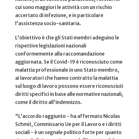
cui sono maggiori le attività con un rischio
accertato di infezione, e in particolare
l'assistenza socio-sanitaria.
L'obiettivo è che gli Stati membri adeguino le
rispettive legislazioni nazionali
conformemente alla raccomandazione
aggiornata. Se il Covid-19 è riconosciuto come
malattia professionale in uno Stato membro,
ai lavoratori che hanno contratto la malattia
sul luogo di lavoro possono essere riconosciuti
diritti specifici in base alle normative nazionali,
come il diritto all'indennizzo.
"L'accordo raggiunto - ha affermato Nicolas
Schmit, Commissario Ue per il Lavoro e i diritti
sociali - è un segnale politico forte per quanto