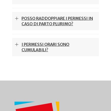
POSSO RADDOPPIARE I PERMESSI IN
CASO DI PARTO PLURIMO?
I PERMESSI ORARI SONO
CUMULABILI?