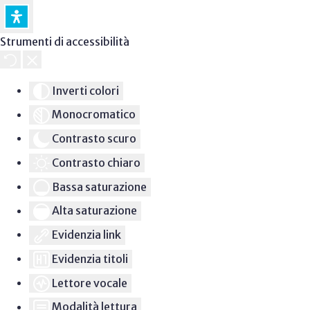
Strumenti di accessibilità
Inverti colori
Monocromatico
Contrasto scuro
Contrasto chiaro
Bassa saturazione
Alta saturazione
Evidenzia link
Evidenzia titoli
Lettore vocale
Modalità lettura