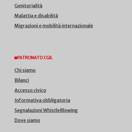
Genitorialità
Malattia e disabilità
Migrazioni e mobilità internazionale
PATRONATO CGIL
Chi siamo
Bilanci
Accesso civico
Informativa obbligatoria
Segnalazioni WhistleBlowing
Dove siamo