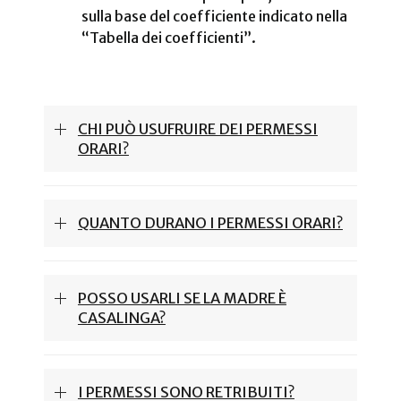
sulla base del coefficiente indicato nella
“Tabella dei coefficienti”.
CHI PUÒ USUFRUIRE DEI PERMESSI
ORARI?
QUANTO DURANO I PERMESSI ORARI?
POSSO USARLI SE LA MADRE È
CASALINGA?
I PERMESSI SONO RETRIBUITI?