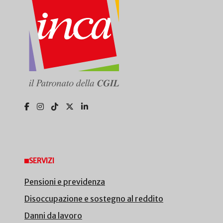
SERVIZI
Pensioni e previdenza
Disoccupazione e sostegno al reddito
Danni da lavoro