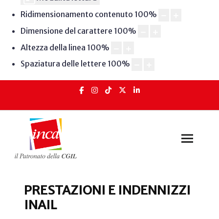
Ridimensionamento contenuto
100
%
Dimensione del carattere
100
%
Altezza della linea
100
%
Spaziatura delle lettere
100
%
PRESTAZIONI E INDENNIZZI
INAIL