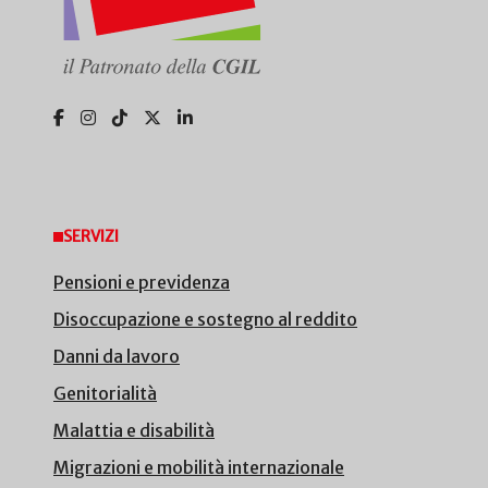
SERVIZI
Pensioni e previdenza
Disoccupazione e sostegno al reddito
Danni da lavoro
Genitorialità
Malattia e disabilità
Migrazioni e mobilità internazionale