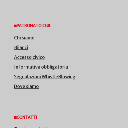
PATRONATO CGIL
Chi siamo
Bilanci
Accesso civico
Informativa obbligatoria
Segnalazioni WhistleBlowing
Dove siamo
CONTATTI