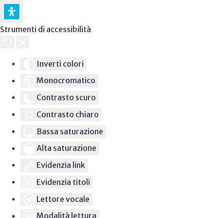
Strumenti di accessibilità
Inverti colori
Monocromatico
Contrasto scuro
Contrasto chiaro
Bassa saturazione
Alta saturazione
Evidenzia link
Evidenzia titoli
Lettore vocale
Modalità lettura