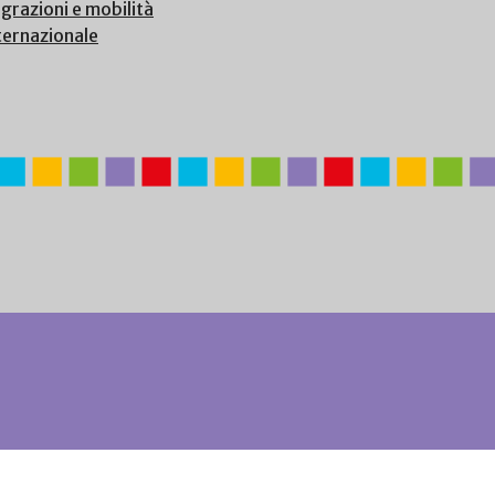
grazioni e mobilità
ternazionale