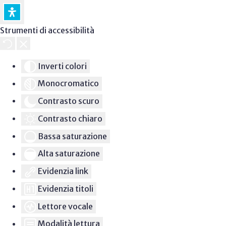
Strumenti di accessibilità
Inverti colori
Monocromatico
Contrasto scuro
Contrasto chiaro
Bassa saturazione
Alta saturazione
Evidenzia link
Evidenzia titoli
Lettore vocale
Modalità lettura