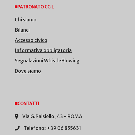
PATRONATO CGIL
Chi siamo
Bilanci
Accesso civico
Informativa obbligatoria
Segnalazioni WhistleBlowing
Dove siamo
CONTATTI
Via G.Paisiello, 43 - ROMA
Telefono: +39 06 855631