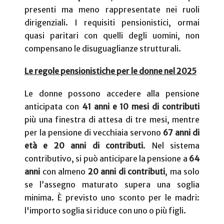
presenti ma meno rappresentate nei ruoli
dirigenziali. I requisiti pensionistici, ormai
quasi paritari con quelli degli uomini, non
compensano le disuguaglianze strutturali.
Le regole pensionistiche per le donne nel 2025
Le donne possono accedere alla pensione
anticipata con
41 anni e 10 mesi di contributi
più una finestra di attesa di tre mesi, mentre
per la pensione di vecchiaia servono
67 anni di
età e 20 anni di contributi
. Nel sistema
contributivo, si può anticipare la pensione a
64
anni
con almeno
20 anni di contributi
, ma solo
se l’assegno maturato supera una soglia
minima. È previsto uno sconto per le madri:
l'importo soglia si riduce con uno o più figli.