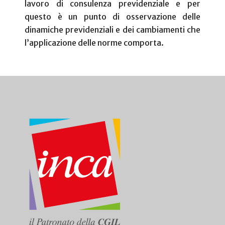
lavoro di consulenza previdenziale e per
questo è un punto di osservazione delle
dinamiche previdenziali e dei cambiamenti che
l’applicazione delle norme comporta.