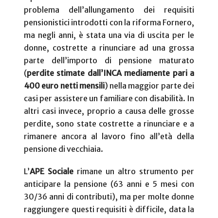
problema dell’allungamento dei requisiti
pensionistici introdotti con la riforma Fornero,
ma negli anni, è stata una via di uscita per le
donne, costrette a rinunciare ad una grossa
parte dell’importo di pensione maturato
(
perdite stimate dall’INCA mediamente pari a
400 euro netti mensili
) nella maggior parte dei
casi per assistere un familiare con disabilità. In
altri casi invece, proprio a causa delle grosse
perdite, sono state costrette a rinunciare e a
rimanere ancora al lavoro fino all’età della
pensione di vecchiaia.
L’
APE Sociale
rimane un altro strumento per
anticipare la pensione (63 anni e 5 mesi con
30/36 anni di contributi), ma per molte donne
raggiungere questi requisiti è difficile, data la