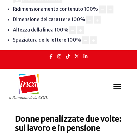
Ridimensionamento contenuto
100
%
Dimensione del carattere
100
%
Altezza della linea
100
%
Spaziatura delle lettere
100
%
Donne penalizzate due volte:
sul lavoro e in pensione