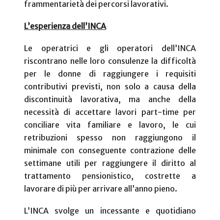
frammentarietà dei percorsi lavorativi.
L’esperienza dell’INCA
Le operatrici e gli operatori dell’INCA
riscontrano nelle loro consulenze la difficoltà
per le donne di raggiungere i requisiti
contributivi previsti, non solo a causa della
discontinuità lavorativa, ma anche della
necessità di accettare lavori part-time per
conciliare vita familiare e lavoro, le cui
retribuzioni spesso non raggiungono il
minimale con conseguente contrazione delle
settimane utili per raggiungere il diritto al
trattamento pensionistico, costrette a
lavorare di più per arrivare all’anno pieno.
L’INCA svolge un incessante e quotidiano