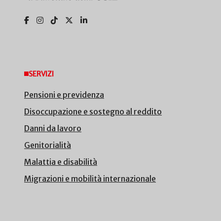
SERVIZI
Pensioni e previdenza
Disoccupazione e sostegno al reddito
Danni da lavoro
Genitorialità
Malattia e disabilità
Migrazioni e mobilità internazionale