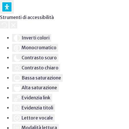
Strumenti di accessibilità
Inverti colori
Monocromatico
Contrasto scuro
Contrasto chiaro
Bassa saturazione
Alta saturazione
Evidenzia link
Evidenzia titoli
Lettore vocale
Modalità lettura