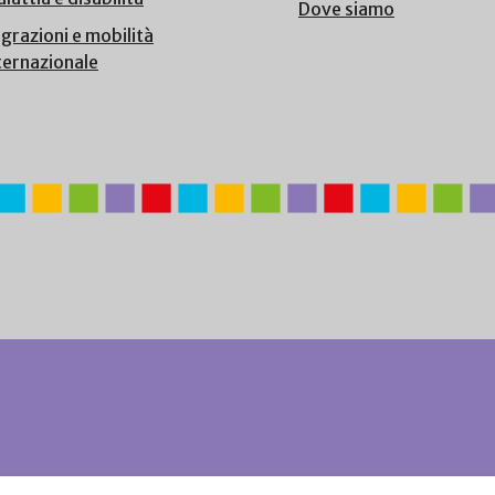
Dove siamo
grazioni e mobilità
ternazionale