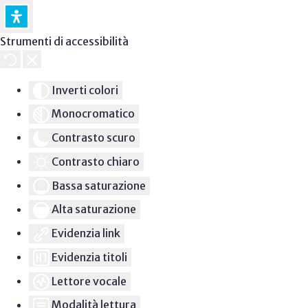
Strumenti di accessibilità
Inverti colori
Monocromatico
Contrasto scuro
Contrasto chiaro
Bassa saturazione
Alta saturazione
Evidenzia link
Evidenzia titoli
Lettore vocale
Modalità lettura