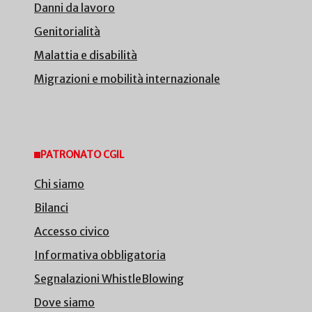
Danni da lavoro
Genitorialità
Malattia e disabilità
Migrazioni e mobilità internazionale
PATRONATO CGIL
Chi siamo
Bilanci
Accesso civico
Informativa obbligatoria
Segnalazioni WhistleBlowing
Dove siamo