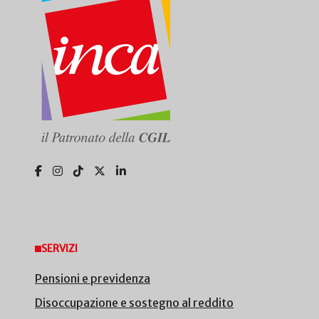
SERVIZI
Pensioni e previdenza
Disoccupazione e sostegno al reddito