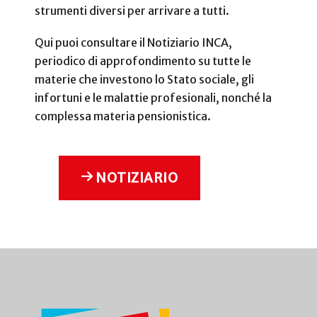
strumenti diversi per arrivare a tutti.
Qui puoi consultare il Notiziario INCA,
periodico di approfondimento su tutte le
materie che investono lo Stato sociale, gli
infortuni e le malattie profesionali, nonché la
complessa materia pensionistica.
NOTIZIARIO