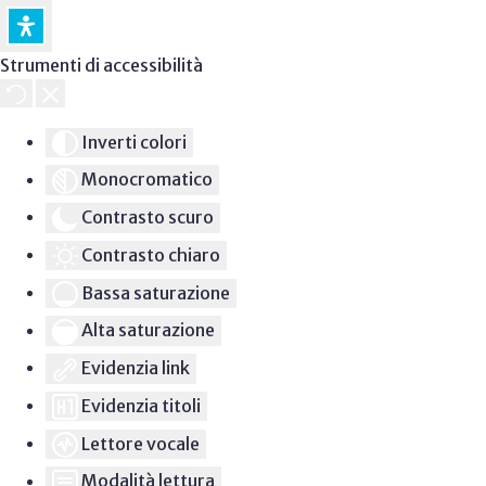
Strumenti di accessibilità
Inverti colori
Monocromatico
Contrasto scuro
Contrasto chiaro
Bassa saturazione
Alta saturazione
Evidenzia link
Evidenzia titoli
Lettore vocale
Modalità lettura