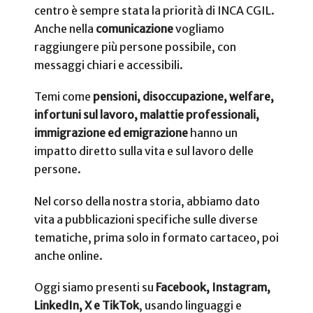
centro è sempre stata la priorità di INCA CGIL.
Anche nella
comunicazione
vogliamo
raggiungere più persone possibile, con
messaggi chiari e accessibili.
Temi come
pensioni, disoccupazione, welfare,
infortuni sul lavoro, malattie professionali,
immigrazione ed emigrazione
hanno un
impatto diretto sulla vita e sul lavoro delle
persone.
Nel corso della nostra storia, abbiamo dato
vita a pubblicazioni specifiche sulle diverse
tematiche, prima solo in formato cartaceo, poi
anche online.
Oggi siamo presenti su
Facebook, Instagram,
LinkedIn, X e TikTok
, usando linguaggi e