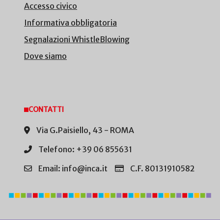
Accesso civico
Informativa obbligatoria
Segnalazioni WhistleBlowing
Dove siamo
CONTATTI
Via G.Paisiello, 43 - ROMA
Telefono: +39 06 855631
Email: info@inca.it
C.F. 80131910582