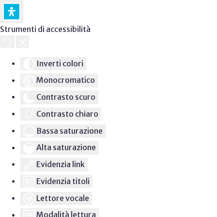
Strumenti di accessibilità
Inverti colori
Monocromatico
Contrasto scuro
Contrasto chiaro
Bassa saturazione
Alta saturazione
Evidenzia link
Evidenzia titoli
Lettore vocale
Modalità lettura