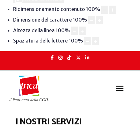
Ridimensionamento contenuto
100
%
Dimensione del carattere
100
%
Altezza della linea
100
%
Spaziatura delle lettere
100
%
I NOSTRI SERVIZI