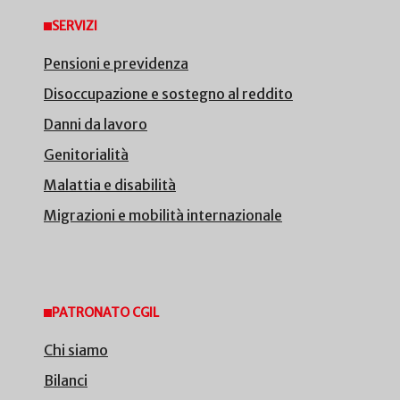
SERVIZI
Pensioni e previdenza
Disoccupazione e sostegno al reddito
Danni da lavoro
Genitorialità
Malattia e disabilità
Migrazioni e mobilità internazionale
PATRONATO CGIL
Chi siamo
Bilanci