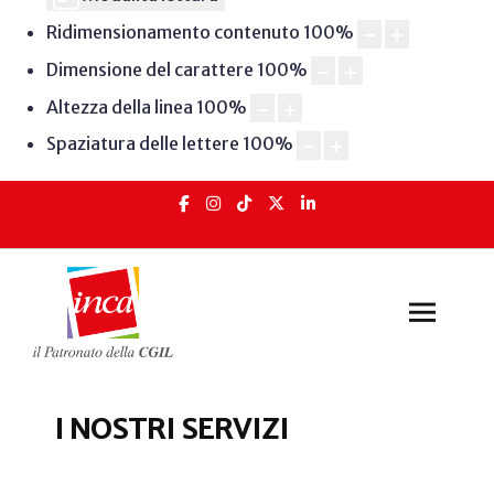
Ridimensionamento contenuto
100
%
Dimensione del carattere
100
%
Altezza della linea
100
%
Spaziatura delle lettere
100
%
I NOSTRI SERVIZI