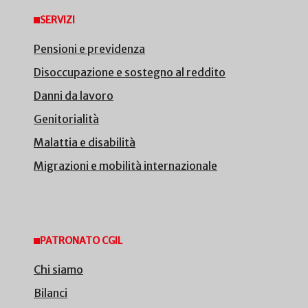
SERVIZI
Pensioni e previdenza
Disoccupazione e sostegno al reddito
Danni da lavoro
Genitorialità
Malattia e disabilità
Migrazioni e mobilità internazionale
PATRONATO CGIL
Chi siamo
Bilanci