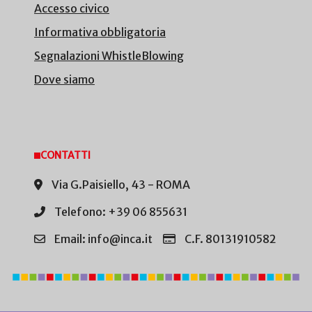
Accesso civico
Informativa obbligatoria
Segnalazioni WhistleBlowing
Dove siamo
CONTATTI
Via G.Paisiello, 43 - ROMA
Telefono: +39 06 855631
Email: info@inca.it
C.F. 80131910582