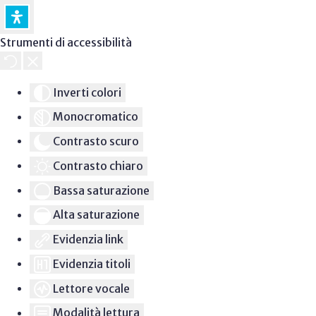
Strumenti di accessibilità
Inverti colori
Monocromatico
Contrasto scuro
Contrasto chiaro
Bassa saturazione
Alta saturazione
Evidenzia link
Evidenzia titoli
Lettore vocale
Modalità lettura