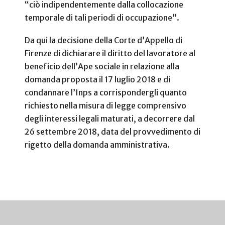
“ciò indipendentemente dalla collocazione
temporale di tali periodi di occupazione”.
Da qui la decisione della Corte d’Appello di
Firenze di dichiarare il diritto del lavoratore al
beneficio dell’Ape sociale in relazione alla
domanda proposta il 17 luglio 2018 e di
condannare l’Inps a corrispondergli quanto
richiesto nella misura di legge comprensivo
degli interessi legali maturati, a decorrere dal
26 settembre 2018, data del provvedimento di
rigetto della domanda amministrativa.