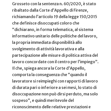
Grosseto con la sentenza n. 60/2020, è stato
ribaltato dalla Corte d’Appello di Firenze,
richiamando l’articolo 19 della legge 150/2015
che definisce disoccupati coloro che
“dichiarano, in forma telematica, al sistema
informativo unitario delle politiche del lavoro,
la propria immediata disponibilità allo
svolgimento di attività lavorativa e alla
partecipazione alle misure di politica attiva del
lavoro concordate con il centro per l’impiego”.
Il che, spiega ancora la Corte d’Appello,
comporta la conseguenza che “quando il
lavoratore si reimpieghi con rapporti di lavoro
di durata pari o inferiore a sei mesi, lo stato di
disoccupazione non può dirsi perduto, ma solo
sospeso”, e quindi meritevole del
riconoscimento delle relative prestazioni e