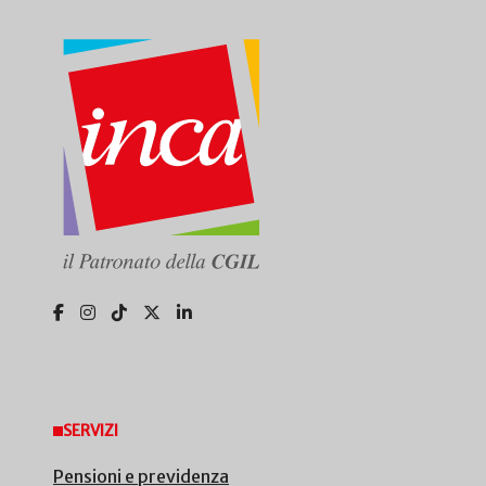
SERVIZI
Pensioni e previdenza