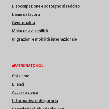
Disoccupazione e sostegno al reddito
Danni da lavoro
Genitorialità
Malattia e disabilità
Migrazioni e mobilità internazionale
PATRONATO CGIL
Chi siamo
Bilanci
Accesso civico
Informativa obbligatoria