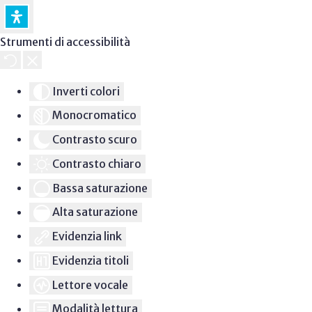
Strumenti di accessibilità
Inverti colori
Monocromatico
Contrasto scuro
Contrasto chiaro
Bassa saturazione
Alta saturazione
Evidenzia link
Evidenzia titoli
Lettore vocale
Modalità lettura