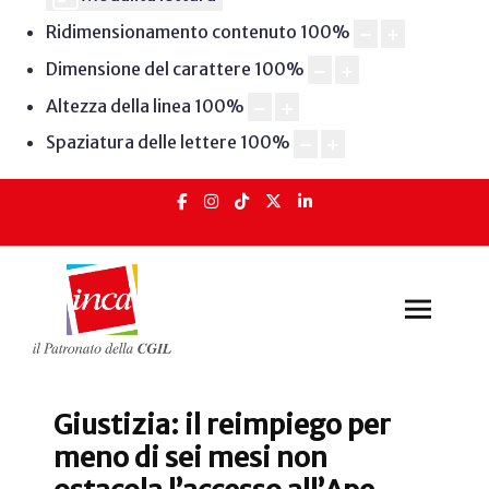
Ridimensionamento contenuto
100
%
Dimensione del carattere
100
%
Altezza della linea
100
%
Spaziatura delle lettere
100
%
Giustizia: il reimpiego per
meno di sei mesi non