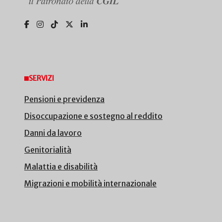
SERVIZI
Pensioni e previdenza
Disoccupazione e sostegno al reddito
Danni da lavoro
Genitorialità
Malattia e disabilità
Migrazioni e mobilità internazionale