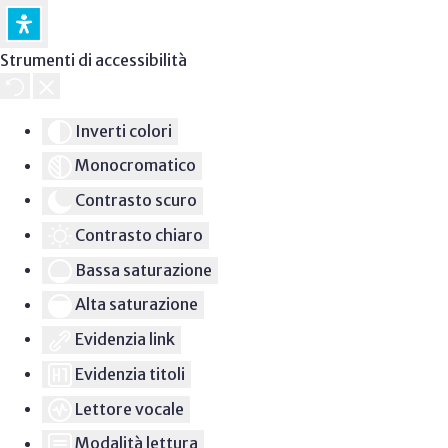
Strumenti di accessibilità
Inverti colori
Monocromatico
Contrasto scuro
Contrasto chiaro
Bassa saturazione
Alta saturazione
Evidenzia link
Evidenzia titoli
Lettore vocale
Modalità lettura