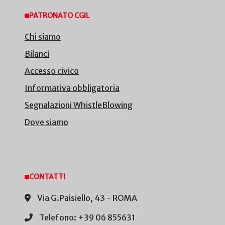
PATRONATO CGIL
Chi siamo
Bilanci
Accesso civico
Informativa obbligatoria
Segnalazioni WhistleBlowing
Dove siamo
CONTATTI
Via G.Paisiello, 43 - ROMA
Telefono: +39 06 855631