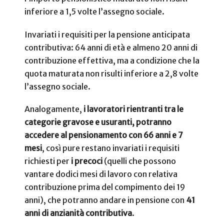
inferiore a 1,5 volte l’assegno sociale.
Invariati i requisiti per la pensione anticipata
contributiva: 64 anni di età e almeno 20 anni di
contribuzione effettiva, ma a condizione che la
quota maturata non risulti inferiore a 2,8 volte
l’assegno sociale.
Analogamente,
i lavoratori rientranti tra le
categorie gravose e usuranti, potranno
accedere al pensionamento con 66 anni e 7
mesi
, così pure restano invariati i requisiti
richiesti per
i precoci
(quelli che possono
vantare dodici mesi di lavoro con relativa
contribuzione prima del compimento dei 19
anni), che potranno andare in pensione con
41
anni di anzianità contributiva
.