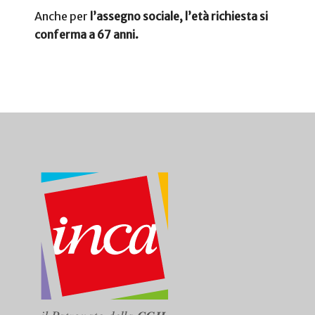
Anche per
l’assegno sociale, l’età richiesta si
conferma a 67 anni.