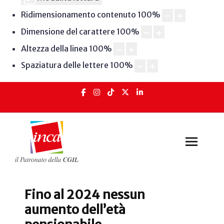
Ridimensionamento contenuto
100
%
Dimensione del carattere
100
%
Altezza della linea
100
%
Spaziatura delle lettere
100
%
Fino al 2024 nessun
aumento dell’età