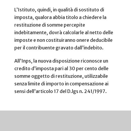
L’Istituto, quindi, in qualità di sostituto di
imposta, qualora abbia titolo a chiedere la
restituzione di somme percepite
indebitamente, dovrà calcolarle al netto delle
imposte e non costituiranno onere deducibile
per il contribuente gravato dall’indebito.
All’Inps, la nuova disposizione riconosce un
credito d’imposta pari al 30 per cento delle
somme oggetto di restituzione, utilizzabile
senza limite di importo in compensazione ai
sensi dell’articolo 17 del D.lgs n. 241/1997.