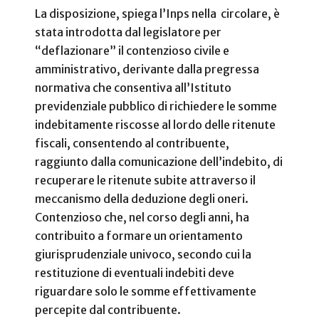
La disposizione, spiega l’Inps nella circolare, è
stata introdotta dal legislatore per
“deflazionare” il contenzioso civile e
amministrativo, derivante dalla pregressa
normativa che consentiva all’Istituto
previdenziale pubblico di richiedere le somme
indebitamente riscosse al lordo delle ritenute
fiscali, consentendo al contribuente,
raggiunto dalla comunicazione dell’indebito, di
recuperare le ritenute subite attraverso il
meccanismo della deduzione degli oneri.
Contenzioso che, nel corso degli anni, ha
contribuito a formare un orientamento
giurisprudenziale univoco, secondo cui la
restituzione di eventuali indebiti deve
riguardare solo le somme effettivamente
percepite dal contribuente.