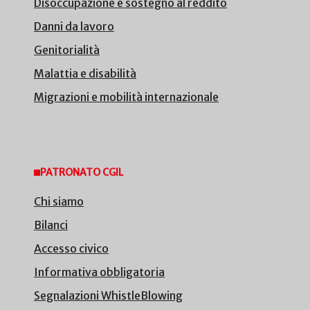
Disoccupazione e sostegno al reddito
Danni da lavoro
Genitorialità
Malattia e disabilità
Migrazioni e mobilità internazionale
PATRONATO CGIL
Chi siamo
Bilanci
Accesso civico
Informativa obbligatoria
Segnalazioni WhistleBlowing