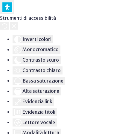
Strumenti di accessibilità
Inverti colori
Monocromatico
Contrasto scuro
Contrasto chiaro
Bassa saturazione
Alta saturazione
Evidenzia link
Evidenzia titoli
Lettore vocale
Modalità lettura