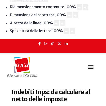
Ridimensionamento contenuto
100
%
Dimensione del carattere
100
%
Altezza della linea
100
%
Spaziatura delle lettere
100
%
Indebiti Inps: da calcolare al
netto delle imposte