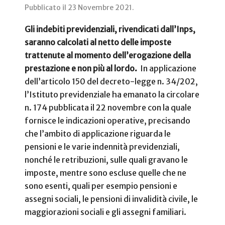
Pubblicato il
23 Novembre 2021
.
Gli indebiti previdenziali, rivendicati dall’Inps,
saranno calcolati al netto delle imposte
trattenute al momento dell’erogazione della
prestazione e non più al lordo.
In applicazione
dell’articolo 150 del decreto-legge n. 34/202,
l’Istituto previdenziale ha emanato la circolare
n. 174 pubblicata il 22 novembre con la quale
fornisce le indicazioni operative, precisando
che l’ambito di applicazione riguarda le
pensioni e le varie indennità previdenziali,
nonché le retribuzioni, sulle quali gravano le
imposte, mentre sono escluse quelle che ne
sono esenti, quali per esempio pensioni e
assegni sociali, le pensioni di invalidità civile, le
maggiorazioni sociali e gli assegni familiari.