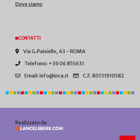
Dove siamo
CONTATTI
Via G.Paisiello, 43 - ROMA
Telefono: +39 06 855631
Email: info@inca.it
C.F. 80131910582
Realizzato da