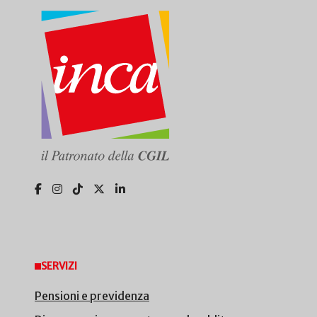
SERVIZI
Pensioni e previdenza