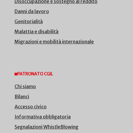
Disoccupazione e sostegno al reddito
Danni da lavoro
Genitorialità
Malattia e disabilità
Migrazioni e mobilità internazionale
PATRONATO CGIL
Chi siamo
Bilanci
Accesso civico
Informativa obbligatoria
Segnalazioni WhistleBlowing