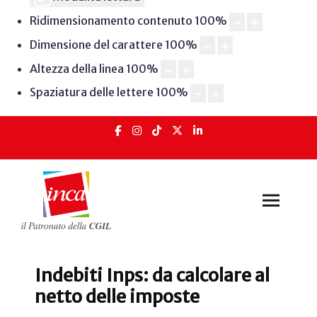
Ridimensionamento contenuto
100
%
Dimensione del carattere
100
%
Altezza della linea
100
%
Spaziatura delle lettere
100
%
Indebiti Inps: da calcolare al
netto delle imposte