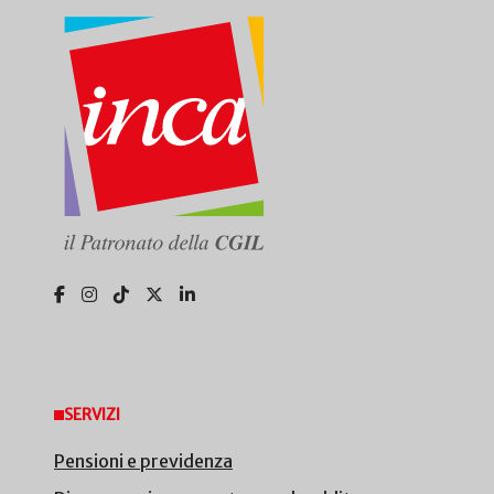
SERVIZI
Pensioni e previdenza