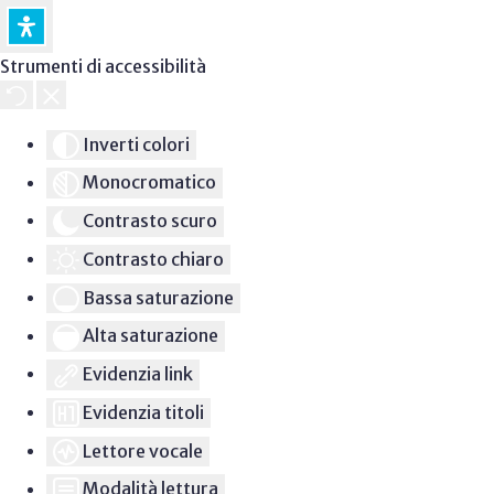
Strumenti di accessibilità
Inverti colori
Monocromatico
Contrasto scuro
Contrasto chiaro
Bassa saturazione
Alta saturazione
Evidenzia link
Evidenzia titoli
Lettore vocale
Modalità lettura