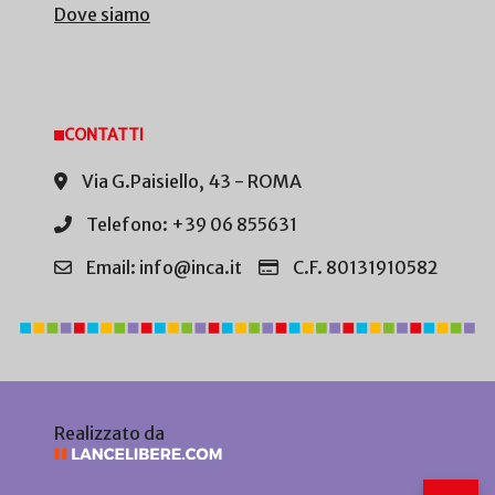
Dove siamo
CONTATTI
Via G.Paisiello, 43 - ROMA
Telefono: +39 06 855631
Email: info@inca.it
C.F. 80131910582
Realizzato da