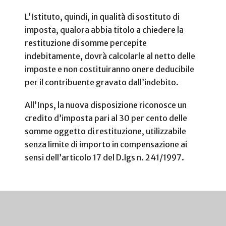
L’Istituto, quindi, in qualità di sostituto di
imposta, qualora abbia titolo a chiedere la
restituzione di somme percepite
indebitamente, dovrà calcolarle al netto delle
imposte e non costituiranno onere deducibile
per il contribuente gravato dall’indebito.
All’Inps, la nuova disposizione riconosce un
credito d’imposta pari al 30 per cento delle
somme oggetto di restituzione, utilizzabile
senza limite di importo in compensazione ai
sensi dell’articolo 17 del D.lgs n. 241/1997.