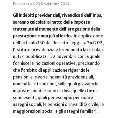
Pubblicato il
23 Novembre 2021
.
Gli indebiti previdenziali, rivendicati dall’Inps,
saranno calcolati al netto delle imposte
trattenute al momento dell’erogazione della
prestazione e non più al lordo.
In applicazione
dell’articolo 150 del decreto-legge n. 34/202,
l’Istituto previdenziale ha emanato la circolare
n. 174 pubblicata il 22 novembre con la quale
fornisce le indicazioni operative, precisando
che l’ambito di applicazione riguarda le
pensioni e le varie indennità previdenziali,
nonché le retribuzioni, sulle quali gravano le
imposte, mentre sono escluse quelle che ne
sono esenti, quali per esempio pensioni e
assegni sociali, le pensioni di invalidità civile, le
maggiorazioni sociali e gli assegni familiari.