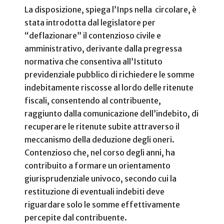
La disposizione, spiega l’Inps nella circolare, è
stata introdotta dal legislatore per
“deflazionare” il contenzioso civile e
amministrativo, derivante dalla pregressa
normativa che consentiva all’Istituto
previdenziale pubblico di richiedere le somme
indebitamente riscosse al lordo delle ritenute
fiscali, consentendo al contribuente,
raggiunto dalla comunicazione dell’indebito, di
recuperare le ritenute subite attraverso il
meccanismo della deduzione degli oneri.
Contenzioso che, nel corso degli anni, ha
contribuito a formare un orientamento
giurisprudenziale univoco, secondo cui la
restituzione di eventuali indebiti deve
riguardare solo le somme effettivamente
percepite dal contribuente.