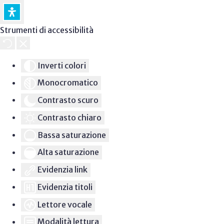
Strumenti di accessibilità
Inverti colori
Monocromatico
Contrasto scuro
Contrasto chiaro
Bassa saturazione
Alta saturazione
Evidenzia link
Evidenzia titoli
Lettore vocale
Modalità lettura