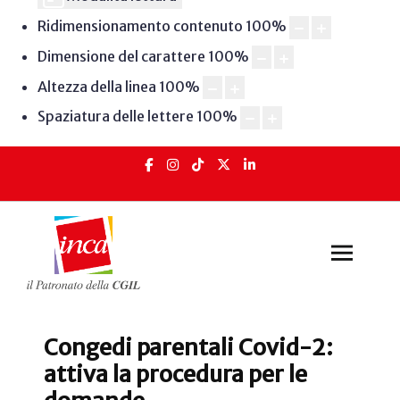
Ridimensionamento contenuto
100
%
Dimensione del carattere
100
%
Altezza della linea
100
%
Spaziatura delle lettere
100
%
Congedi parentali Covid-2:
attiva la procedura per le