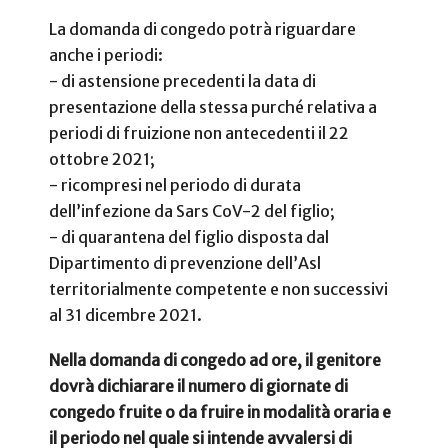
La domanda di congedo potrà riguardare
anche i periodi:
-
di astensione precedenti la data di
presentazione della stessa purché relativa a
periodi di fruizione non antecedenti il 22
ottobre 2021;
-
ricompresi nel periodo di durata
dell’infezione da Sars CoV-2 del figlio;
-
di quarantena del figlio disposta dal
Dipartimento di prevenzione dell’Asl
territorialmente competente e non successivi
al 31 dicembre 2021.
Nella domanda di congedo ad ore, il genitore
dovrà dichiarare il numero di giornate di
congedo fruite o da fruire in modalità oraria e
il periodo nel quale si intende avvalersi di