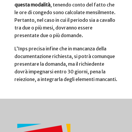
questa modalità
, tenendo conto del fatto che
le ore di congedo sono calcolate mensilmente.
Pertanto, nel caso in cui il periodo sia a cavallo
tra due o più mesi, dovranno essere
presentate due o più domande.
L’Inps precisa infine che in mancanza della
documentazione richiesta, si potrà comunque
presentare la domanda, ma il richiedente
dovrà impegnarsi entro 30 giorni, pena la
reiezione, a integrarla degli elementi mancanti.