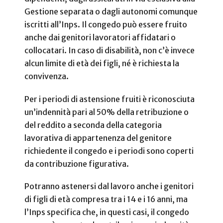
Gestione separata o dagli autonomi comunque
iscritti all’Inps. Il congedo può essere fruito
anche dai genitori lavoratori affidatari o
collocatari. In caso di disabilità, non c’è invece
alcun limite di età dei figli, né è richiesta la
convivenza.
Per i periodi di astensione fruiti è riconosciuta
un’indennità pari al 50% della retribuzione o
del reddito a seconda della categoria
lavorativa di appartenenza del genitore
richiedente il congedo e i periodi sono coperti
da contribuzione figurativa.
Potranno astenersi dal lavoro anche i genitori
di figli di età compresa tra i 14 e i 16 anni, ma
l’Inps specifica che, in questi casi, il congedo