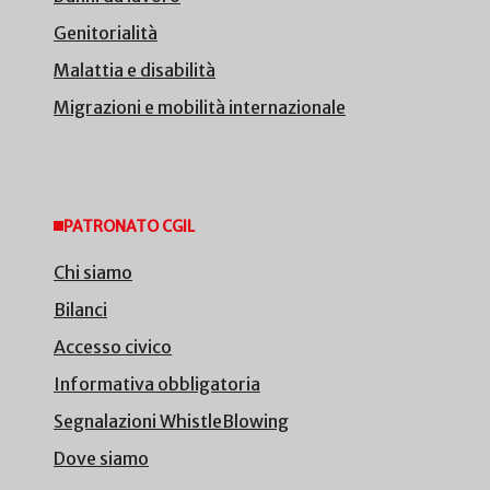
Genitorialità
Malattia e disabilità
Migrazioni e mobilità internazionale
PATRONATO CGIL
Chi siamo
Bilanci
Accesso civico
Informativa obbligatoria
Segnalazioni WhistleBlowing
Dove siamo