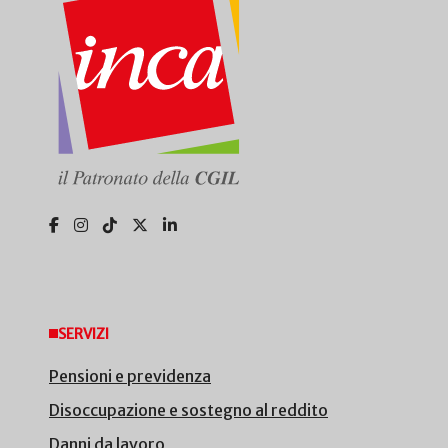
SERVIZI
Pensioni e previdenza
Disoccupazione e sostegno al reddito
Danni da lavoro