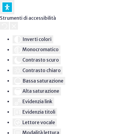
Strumenti di accessibilità
Inverti colori
Monocromatico
Contrasto scuro
Contrasto chiaro
Bassa saturazione
Alta saturazione
Evidenzia link
Evidenzia titoli
Lettore vocale
Modalità lettura