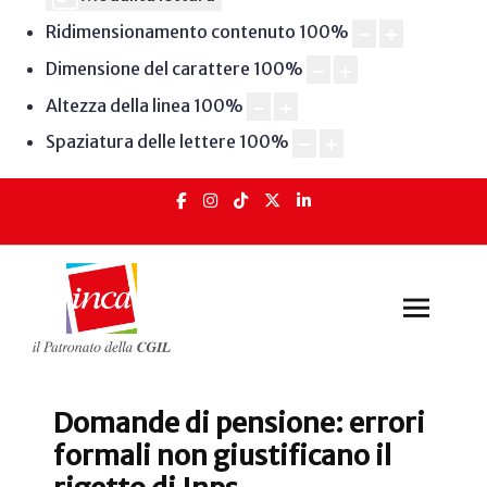
Ridimensionamento contenuto
100
%
Dimensione del carattere
100
%
Altezza della linea
100
%
Spaziatura delle lettere
100
%
Domande di pensione: errori
formali non giustificano il