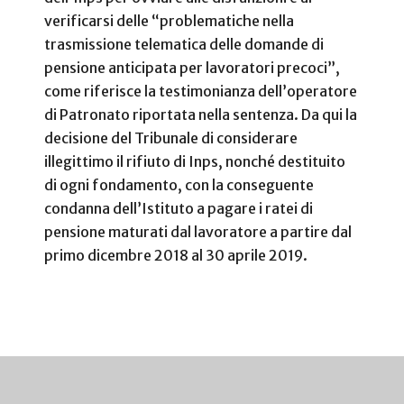
verificarsi delle “problematiche nella
trasmissione telematica delle domande di
pensione anticipata per lavoratori precoci”,
come riferisce la testimonianza dell’operatore
di Patronato riportata nella sentenza. Da qui la
decisione del Tribunale di considerare
illegittimo il rifiuto di Inps, nonché destituito
di ogni fondamento, con la conseguente
condanna dell’Istituto a pagare i ratei di
pensione maturati dal lavoratore a partire dal
primo dicembre 2018 al 30 aprile 2019.