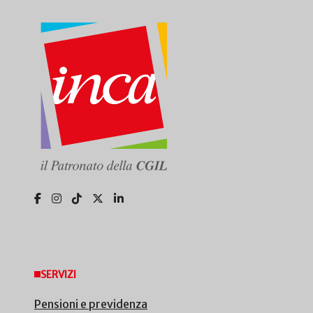
SERVIZI
Pensioni e previdenza