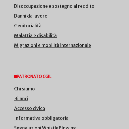
Disoccupazione e sostegno al reddito
Danni da lavoro
Genitorialità
Malattia e disabilità
Migrazioni e mobilità internazionale
PATRONATO CGIL
Chi siamo
Bilanci
Accesso civico
Informativa obbligatoria
Segnalazioni WhistleBlowing