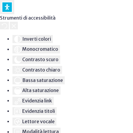
Strumenti di accessibilità
Inverti colori
Monocromatico
Contrasto scuro
Contrasto chiaro
Bassa saturazione
Alta saturazione
Evidenzia link
Evidenzia titoli
Lettore vocale
Modalità lettura