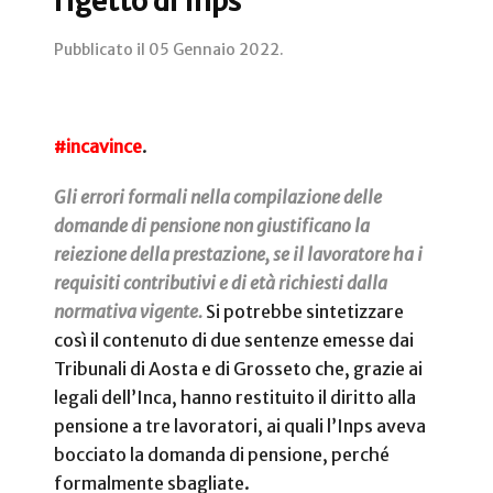
rigetto di Inps
Pubblicato il
05 Gennaio 2022
.
#incavince
.
Gli errori formali nella compilazione delle
domande di pensione non giustificano la
reiezione della prestazione, se il lavoratore ha i
requisiti contributivi e di età richiesti dalla
normativa vigente.
Si potrebbe sintetizzare
così il contenuto di due sentenze emesse dai
Tribunali di Aosta e di Grosseto che, grazie ai
legali dell’Inca, hanno restituito il diritto alla
pensione a tre lavoratori, ai quali l’Inps aveva
bocciato la domanda di pensione, perché
formalmente sbagliate.