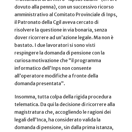
dovuto alla penna), con un successivo ricorso
amministrativo al Comitato Provinciale di Inps,
il Patronato della Cgil aveva cercato di
risolvere la questione in via bonaria, senza
dover ricorrere ad un’azione legale. Ma non è
bastato. I due lavoratori si sono visti
respingere la domanda di pensione con la
curiosa motivazione che “il programma
informatico dell’Inps non consente
all’operatore modifiche a fronte della
domanda presentata”.
Insomma, tutta colpa della rigida procedura
telematica. Da qui la decisione di ricorrere alla
magistratura che, accogliendo le ragioni dei
legali dell’Inca, ha considerato valida la
domanda di pensione, sin dalla prima istanza,