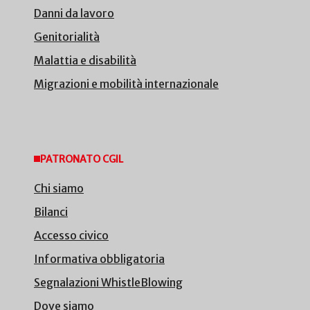
Danni da lavoro
Genitorialità
Malattia e disabilità
Migrazioni e mobilità internazionale
PATRONATO CGIL
Chi siamo
Bilanci
Accesso civico
Informativa obbligatoria
Segnalazioni WhistleBlowing
Dove siamo