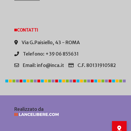
CONTATTI
Via G.Paisiello, 43 - ROMA
Telefono: +39 06 855631
Email: info@inca.it
C.F. 80131910582
Realizzato da