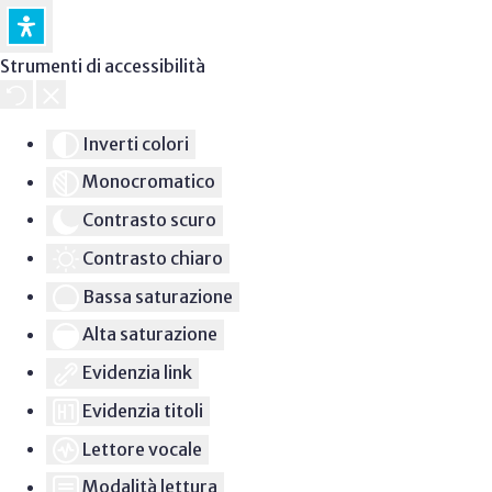
Strumenti di accessibilità
Inverti colori
Monocromatico
Contrasto scuro
Contrasto chiaro
Bassa saturazione
Alta saturazione
Evidenzia link
Evidenzia titoli
Lettore vocale
Modalità lettura