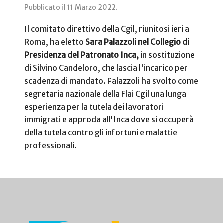
Pubblicato il
11 Marzo 2022
.
Il comitato direttivo della Cgil, riunitosi ieri a
Roma, ha eletto
Sara Palazzoli nel Collegio di
Presidenza del Patronato Inca,
in sostituzione
di Silvino Candeloro, che lascia l'incarico per
scadenza di mandato. Palazzoli ha svolto come
segretaria nazionale della Flai Cgil una lunga
esperienza per la tutela dei lavoratori
immigrati e approda all'Inca dove si occuperà
della tutela contro gli infortuni e malattie
professionali.