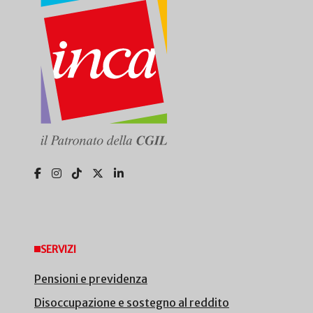
SERVIZI
Pensioni e previdenza
Disoccupazione e sostegno al reddito