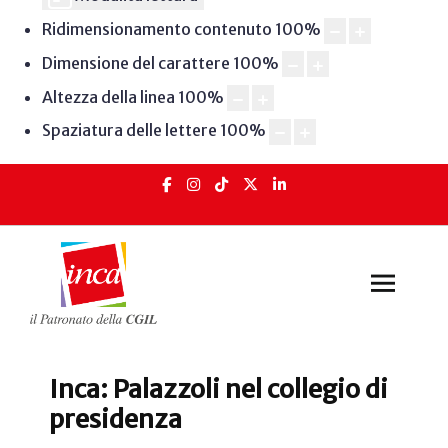
Ridimensionamento contenuto
100
%
Dimensione del carattere
100
%
Altezza della linea
100
%
Spaziatura delle lettere
100
%
Inca: Palazzoli nel collegio di
presidenza