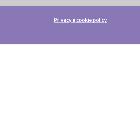
Privacy e cookie policy