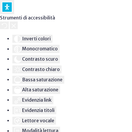
Strumenti di accessibilità
Inverti colori
Monocromatico
Contrasto scuro
Contrasto chiaro
Bassa saturazione
Alta saturazione
Evidenzia link
Evidenzia titoli
Lettore vocale
Modalità lettura