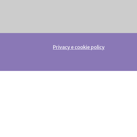
Privacy e cookie policy