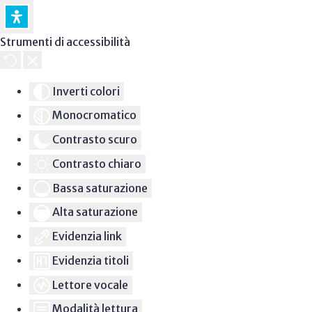
Strumenti di accessibilità
Inverti colori
Monocromatico
Contrasto scuro
Contrasto chiaro
Bassa saturazione
Alta saturazione
Evidenzia link
Evidenzia titoli
Lettore vocale
Modalità lettura