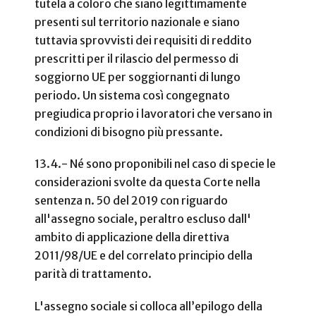
tutela a coloro che siano legittimamente
presenti sul territorio nazionale e siano
tuttavia sprovvisti dei requisiti di reddito
prescritti per il rilascio del permesso di
soggiorno UE per soggiornanti di lungo
periodo. Un sistema così congegnato
pregiudica proprio i lavoratori che versano in
condizioni di bisogno più pressante.
13.4.- Né sono proponibili nel caso di specie le
considerazioni svolte da questa Corte nella
sentenza n. 50 del 2019 con riguardo
all'assegno sociale, peraltro escluso dall'
ambito di applicazione della direttiva
2011/98/UE e del correlato principio della
parità di trattamento.
L'assegno sociale si colloca all’epilogo della