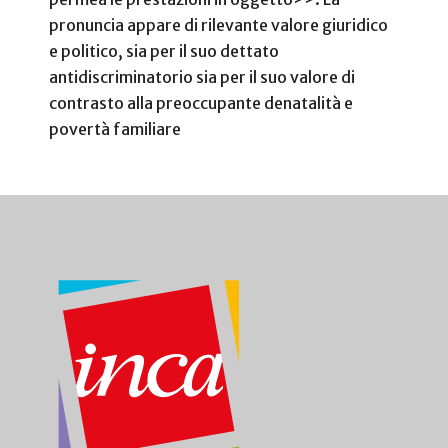
pronuncia appare di rilevante valore giuridico
e politico, sia per il suo dettato
antidiscriminatorio sia per il suo valore di
contrasto alla preoccupante denatalità e
povertà familiare