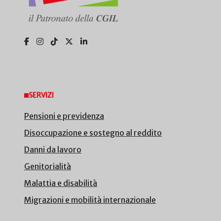
SERVIZI
Pensioni e previdenza
Disoccupazione e sostegno al reddito
Danni da lavoro
Genitorialità
Malattia e disabilità
Migrazioni e mobilità internazionale