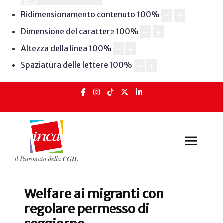
Ridimensionamento contenuto
100
%
Dimensione del carattere
100
%
Altezza della linea
100
%
Spaziatura delle lettere
100
%
Welfare ai migranti con
regolare permesso di