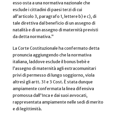
esso osta a una normativa nazionale che
esclude i cittadini di paesi terzi di cui
all’articolo 3, paragrafo 1, lettere b) e c), di
tale direttiva dal beneficio di un assegno di
natalità e di un assegno di maternità previsti
da detta normativa.”
La Corte Costituzionale ha confermato detta
pronuncia aggiungendo che la normativa
italiana, laddove esclude il bonus bebè e
l’assegno di maternità agli extracomunitari
privi di permesso di lungo soggiorno, viola
altresì gli artt. 31 e 3 Cost. È stata dunque
ampiamente confermata la linea difensiva
promossa dall'Inca e dai suoi avvocati,
rappresentata ampiamente nelle sedi di merito
e di legittimità.