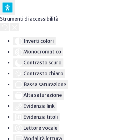
Strumenti di accessibilità
Inverti colori
Monocromatico
Contrasto scuro
Contrasto chiaro
Bassa saturazione
Alta saturazione
Evidenzia link
Evidenzia titoli
Lettore vocale
Modalità lettura