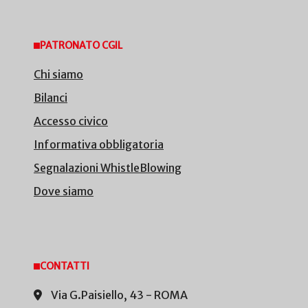
PATRONATO CGIL
Chi siamo
Bilanci
Accesso civico
Informativa obbligatoria
Segnalazioni WhistleBlowing
Dove siamo
CONTATTI
Via G.Paisiello, 43 - ROMA