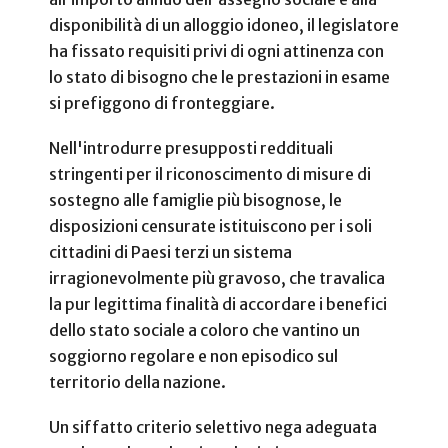
disponibilità di un alloggio idoneo, il legislatore
ha fissato requisiti privi di ogni attinenza con
lo stato di bisogno che le prestazioni in esame
si prefiggono di fronteggiare.
Nell'introdurre presupposti reddituali
stringenti per il riconoscimento di misure di
sostegno alle famiglie più bisognose, le
disposizioni censurate istituiscono per i soli
cittadini di Paesi terzi un sistema
irragionevolmente più gravoso, che travalica
la pur legittima finalità di accordare i benefici
dello stato sociale a coloro che vantino un
soggiorno regolare e non episodico sul
territorio della nazione.
Un siffatto criterio selettivo nega adeguata