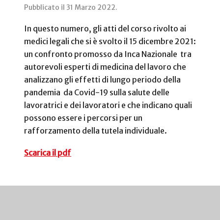
Pubblicato il
31 Marzo 2022
.
In questo numero, gli atti del corso rivolto ai
medici legali che si è svolto il 15 dicembre 2021:
un confronto promosso da Inca Nazionale tra
autorevoli esperti di medicina del lavoro che
analizzano gli effetti di lungo periodo della
pandemia da Covid-19 sulla salute delle
lavoratrici e dei lavoratori e che indicano quali
possono essere i percorsi per un
rafforzamento della tutela individuale.
Scarica il pdf