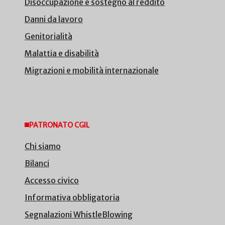
Disoccupazione e sostegno al reddito
Danni da lavoro
Genitorialità
Malattia e disabilità
Migrazioni e mobilità internazionale
PATRONATO CGIL
Chi siamo
Bilanci
Accesso civico
Informativa obbligatoria
Segnalazioni WhistleBlowing