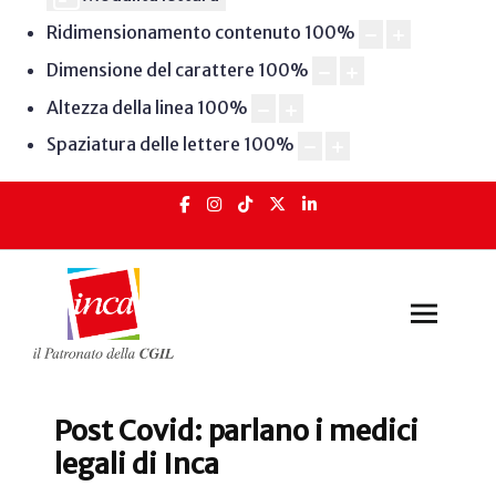
Ridimensionamento contenuto
100
%
Dimensione del carattere
100
%
Altezza della linea
100
%
Spaziatura delle lettere
100
%
Post Covid: parlano i medici
legali di Inca