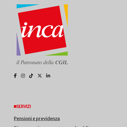
SERVIZI
Pensioni e previdenza