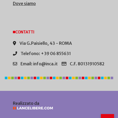
Dove siamo
CONTATTI
Via G.Paisiello, 43 - ROMA
Telefono: +39 06 855631
Email: info@inca.it
C.F. 80131910582
Realizzato da