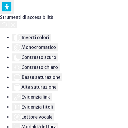
Strumenti di accessibilità
Inverti colori
Monocromatico
Contrasto scuro
Contrasto chiaro
Bassa saturazione
Alta saturazione
Evidenzia link
Evidenzia titoli
Lettore vocale
Modalità lettura