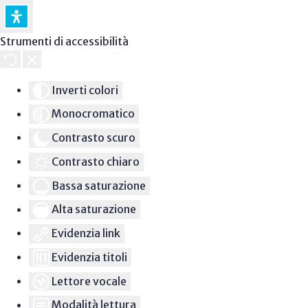
Strumenti di accessibilità
Inverti colori
Monocromatico
Contrasto scuro
Contrasto chiaro
Bassa saturazione
Alta saturazione
Evidenzia link
Evidenzia titoli
Lettore vocale
Modalità lettura