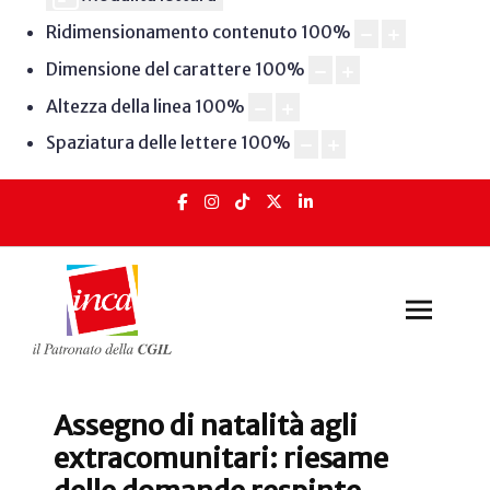
Ridimensionamento contenuto
100
%
Dimensione del carattere
100
%
Altezza della linea
100
%
Spaziatura delle lettere
100
%
Assegno di natalità agli
extracomunitari: riesame