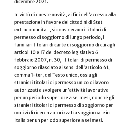
dicembre 2021.
In virtù di queste novità, ai fini dell’accesso alla
prestazione in favore dei cittadini di Stati
extracomunitari, si considerano i titolari di
permesso di soggiorno di lungo periodo, i
familiari titolari di carte di soggiorno di cui agli
articoli 10 e 17 del decreto legislativo 6
febbraio 2007, n. 30, i titolari di permesso di
soggiorno rilasciato ai sensi dell'articolo 41,
comma 1-ter, del Testo unico, ossia gli
stranieri titolari di permesso unico di lavoro
autorizzati a svolgere un’attività lavorativa
per un periodo superiore a sei mesi, nonché gli
stranieri titolari di permesso di soggiorno per
motivi di ricerca autorizzati a soggiornare in
Italia per un periodo superiore a sei mesi.