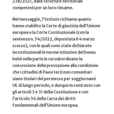
238/2021, dalle Strutture territoriali
competenti per un loro riesame.
Nel messaggio, l'Istituto richiama quanto
hanno stabilito la Corte di giustizia dell’Unione
europea e la Corte Costituzionale (con la
sentenza n. 54/2022, depositata il 4 marzo
scorso), con le quali sono state dichiarate
incostituzionali le norme istitutive del bonus
bebè nella parte in cui subordinano la
concessione della prestazione alla condizione
che i cittadini di Paesi terzi non comunitari
siano titolari del permesso per soggiornanti
UE di lungo periodo; e dunque in contrasto con
gli articoli 3 e 31 della Costituzione e con
l’articolo 34 della Carta dei diritti
fondamentali dell’Unione europea.