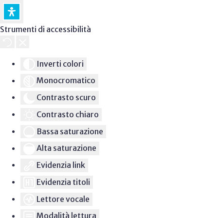
Strumenti di accessibilità
Inverti colori
Monocromatico
Contrasto scuro
Contrasto chiaro
Bassa saturazione
Alta saturazione
Evidenzia link
Evidenzia titoli
Lettore vocale
Modalità lettura