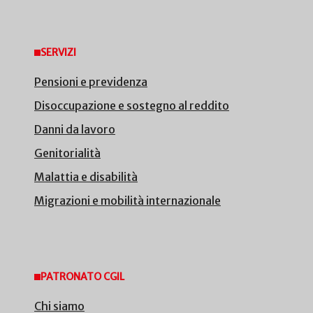
SERVIZI
Pensioni e previdenza
Disoccupazione e sostegno al reddito
Danni da lavoro
Genitorialità
Malattia e disabilità
Migrazioni e mobilità internazionale
PATRONATO CGIL
Chi siamo