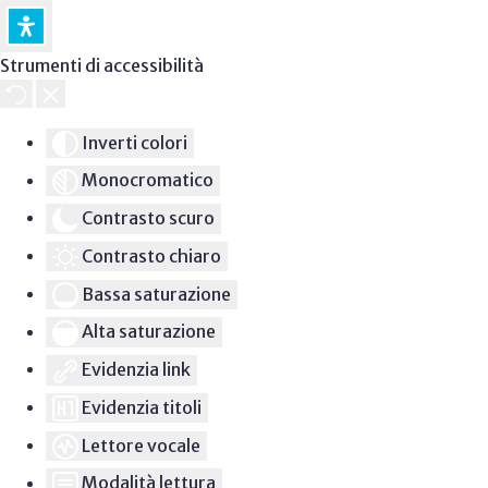
Strumenti di accessibilità
Inverti colori
Monocromatico
Contrasto scuro
Contrasto chiaro
Bassa saturazione
Alta saturazione
Evidenzia link
Evidenzia titoli
Lettore vocale
Modalità lettura