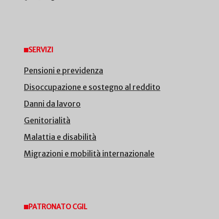
SERVIZI
Pensioni e previdenza
Disoccupazione e sostegno al reddito
Danni da lavoro
Genitorialità
Malattia e disabilità
Migrazioni e mobilità internazionale
PATRONATO CGIL