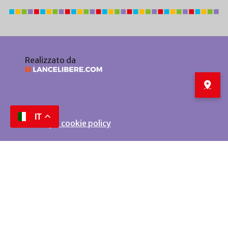
Realizzato da
IT
Privacy e cookie policy