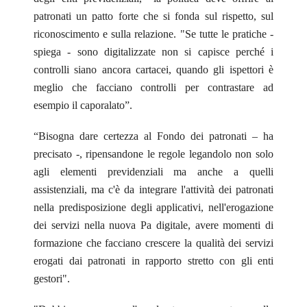
patronati un patto forte che si fonda sul rispetto, sul
riconoscimento e sulla relazione. "Se tutte le pratiche -
spiega - sono digitalizzate non si capisce perché i
controlli siano ancora cartacei, quando gli ispettori è
meglio che facciano controlli per contrastare ad
esempio il caporalato”.
“Bisogna dare certezza al Fondo dei patronati – ha
precisato -, ripensandone le regole legandolo non solo
agli elementi previdenziali ma anche a quelli
assistenziali, ma c'è da integrare l'attività dei patronati
nella predisposizione degli applicativi, nell'erogazione
dei servizi nella nuova Pa digitale, avere momenti di
formazione che facciano crescere la qualità dei servizi
erogati dai patronati in rapporto stretto con gli enti
gestori".