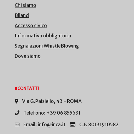
Chi siamo
Bilanci
Accesso civico
Informativa obbligatoria
Segnalazioni WhistleBlowing
Dove siamo
CONTATTI
Via G.Paisiello, 43 - ROMA
Telefono: +39 06 855631
Email: info@inca.it
C.F. 80131910582