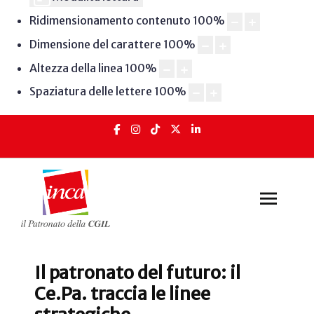
Ridimensionamento contenuto
100
%
Dimensione del carattere
100
%
Altezza della linea
100
%
Spaziatura delle lettere
100
%
Il patronato del futuro: il
Ce.Pa. traccia le linee