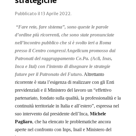
strategiche
Pubblicato il
13 Aprile 2022
.
“Fare rete, fare sistema”, sono queste le parole
d’ordine più ricorrenti, che sono state pronunciate
nell’incontro pubblico che si è svolto ieri a Roma
presso il Centro congressi Angelicum promosso dai
Patronati del raggruppamento Ce.Pa. (Acli, Inas,
Inca e Ital) con l’intento di disegnare le strategie
future per il Patronato del Futuro.
Altrettanto
ricorrente è stata l’esigenza di realizzare con gli Enti
previdenziali e il Ministero del lavoro un “effettivo
partenariato, fondato sulla qualità, la professionalità e la
continuità territoriale in Italia e all’estero”, espressa nel
suo intervento dal presidente dell’Inca,
Michele
Pagliaro
, che ha elencato le problematiche ancora
aperte nel confronto con Inps, Inail e Ministero del