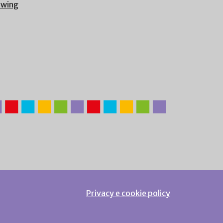
owing
Privacy e cookie policy