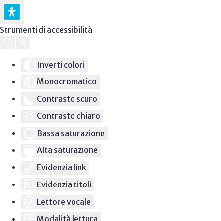
Strumenti di accessibilità
Inverti colori
Monocromatico
Contrasto scuro
Contrasto chiaro
Bassa saturazione
Alta saturazione
Evidenzia link
Evidenzia titoli
Lettore vocale
Modalità lettura