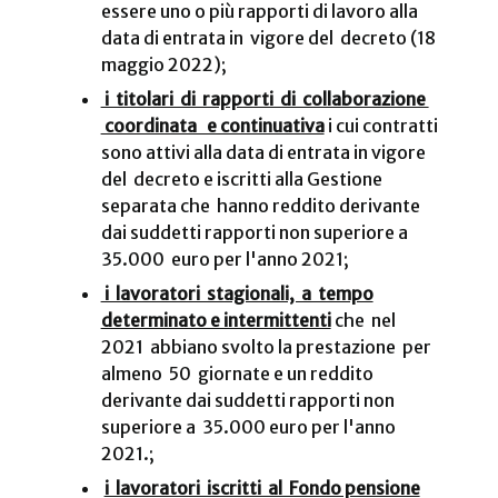
essere uno o più rapporti di lavoro alla
data di entrata in vigore del decreto (18
maggio 2022);
i titolari di rapporti di collaborazione
coordinata e continuativa
i cui contratti
sono attivi alla data di entrata in vigore
del decreto e iscritti alla Gestione
separata che hanno reddito derivante
dai suddetti rapporti non superiore a
35.000 euro per l'anno 2021;
i lavoratori stagionali, a tempo
determinato e intermittenti
che nel
2021 abbiano svolto la prestazione per
almeno 50 giornate e un reddito
derivante dai suddetti rapporti non
superiore a 35.000 euro per l'anno
2021.;
i lavoratori iscritti al Fondo pensione