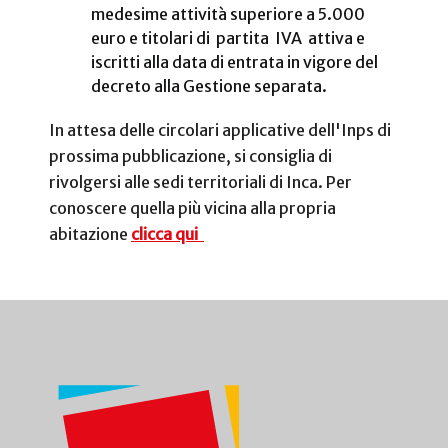
medesime attività superiore a 5.000
euro e titolari di partita IVA attiva e
iscritti alla data di entrata in vigore del
decreto alla Gestione separata.
In attesa delle circolari applicative dell'Inps di
prossima pubblicazione, si consiglia di
rivolgersi alle sedi territoriali di Inca. Per
conoscere quella più vicina alla propria
abitazione
clicca qui