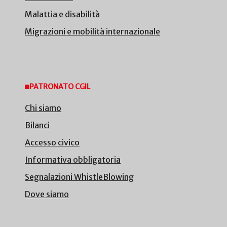
Malattia e disabilità
Migrazioni e mobilità internazionale
PATRONATO CGIL
Chi siamo
Bilanci
Accesso civico
Informativa obbligatoria
Segnalazioni WhistleBlowing
Dove siamo