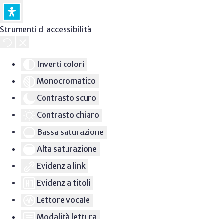
Strumenti di accessibilità
Inverti colori
Monocromatico
Contrasto scuro
Contrasto chiaro
Bassa saturazione
Alta saturazione
Evidenzia link
Evidenzia titoli
Lettore vocale
Modalità lettura