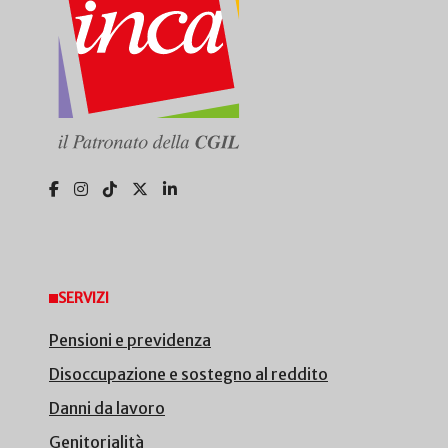
SERVIZI
Pensioni e previdenza
Disoccupazione e sostegno al reddito
Danni da lavoro
Genitorialità