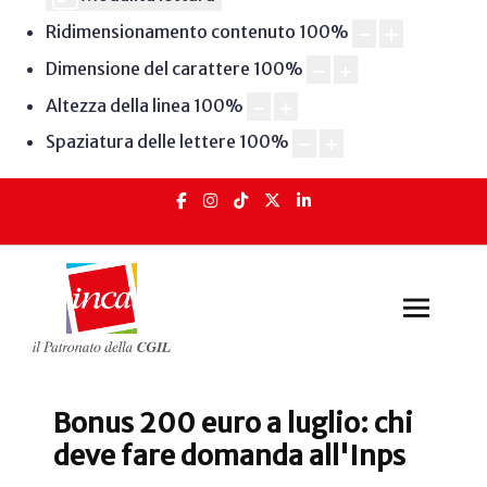
Ridimensionamento contenuto
100
%
Dimensione del carattere
100
%
Altezza della linea
100
%
Spaziatura delle lettere
100
%
Bonus 200 euro a luglio: chi
deve fare domanda all'Inps