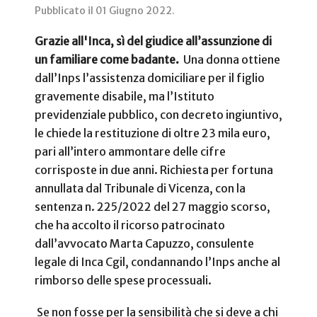
Pubblicato il
01 Giugno 2022
.
Grazie all'Inca, sì del giudice all’assunzione di
un familiare come badante.
Una donna ottiene
dall’Inps l’assistenza domiciliare per il figlio
gravemente disabile, ma l’Istituto
previdenziale pubblico, con decreto ingiuntivo,
le chiede la restituzione di oltre 23 mila euro,
pari all’intero ammontare delle cifre
corrisposte in due anni. Richiesta per fortuna
annullata dal Tribunale di Vicenza, con la
sentenza n. 225/2022 del 27 maggio scorso,
che ha accolto il ricorso patrocinato
dall’avvocato Marta Capuzzo, consulente
legale di Inca Cgil, condannando l’Inps anche al
rimborso delle spese processuali.
Se non fosse per la sensibilità che si deve a chi