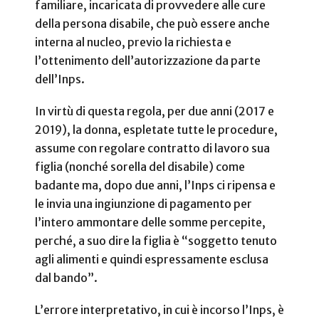
familiare, incaricata di provvedere alle cure
della persona disabile, che può essere anche
interna al nucleo, previo la richiesta e
l’ottenimento dell’autorizzazione da parte
dell’Inps.
In virtù di questa regola, per due anni (2017 e
2019), la donna, espletate tutte le procedure,
assume con regolare contratto di lavoro sua
figlia (nonché sorella del disabile) come
badante ma, dopo due anni, l’Inps ci ripensa e
le invia una ingiunzione di pagamento per
l’intero ammontare delle somme percepite,
perché, a suo dire la figlia è “soggetto tenuto
agli alimenti e quindi espressamente esclusa
dal bando”.
L’errore interpretativo, in cui è incorso l’Inps, è