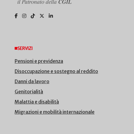
SERVIZI
Pensioni e previdenza
Disoccupazione e sostegno al reddito
Danni da lavoro
Genitorialità
Malattia e disabilità
Migrazioni e mobilità internazionale