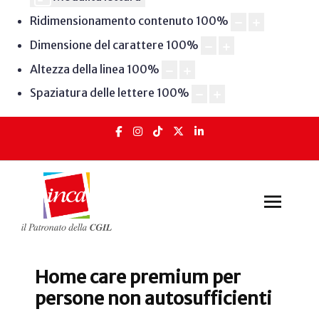
Ridimensionamento contenuto
100
%
Dimensione del carattere
100
%
Altezza della linea
100
%
Spaziatura delle lettere
100
%
Home care premium per
persone non autosufficienti