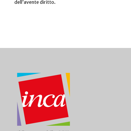
dell’avente diritto.