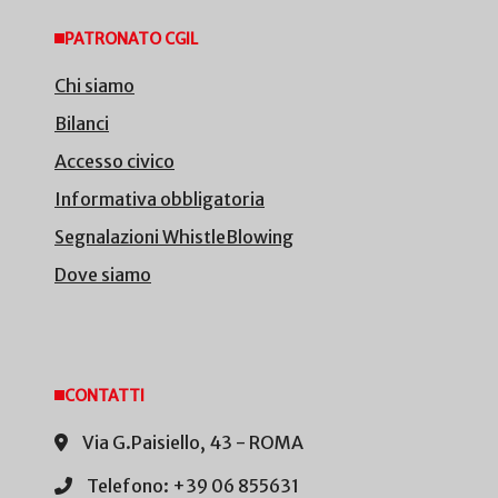
PATRONATO CGIL
Chi siamo
Bilanci
Accesso civico
Informativa obbligatoria
Segnalazioni WhistleBlowing
Dove siamo
CONTATTI
Via G.Paisiello, 43 - ROMA
Telefono: +39 06 855631