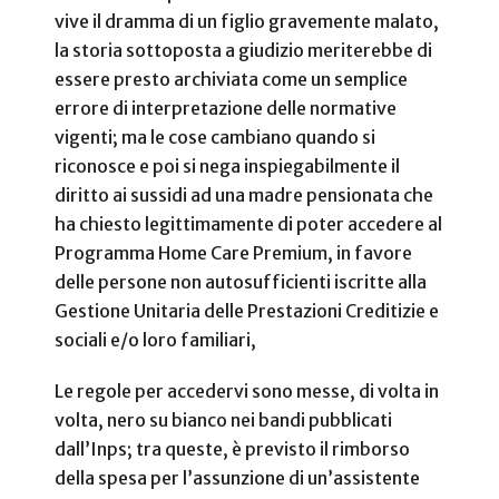
vive il dramma di un figlio gravemente malato,
la storia sottoposta a giudizio meriterebbe di
essere presto archiviata come un semplice
errore di interpretazione delle normative
vigenti; ma le cose cambiano quando si
riconosce e poi si nega inspiegabilmente il
diritto ai sussidi ad una madre pensionata che
ha chiesto legittimamente di poter accedere al
Programma Home Care Premium, in favore
delle persone non autosufficienti iscritte alla
Gestione Unitaria delle Prestazioni Creditizie e
sociali e/o loro familiari,
Le regole per accedervi sono messe, di volta in
volta, nero su bianco nei bandi pubblicati
dall’Inps; tra queste, è previsto il rimborso
della spesa per l’assunzione di un’assistente