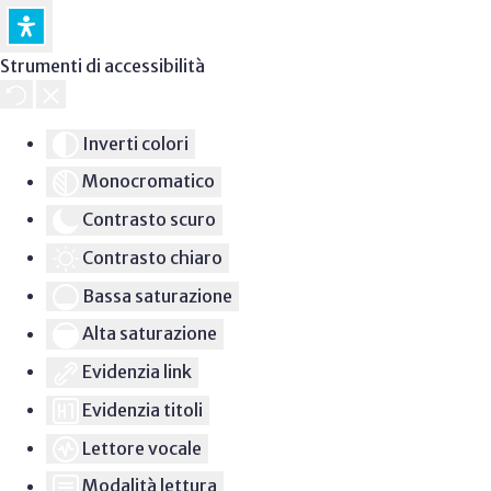
Strumenti di accessibilità
Inverti colori
Monocromatico
Contrasto scuro
Contrasto chiaro
Bassa saturazione
Alta saturazione
Evidenzia link
Evidenzia titoli
Lettore vocale
Modalità lettura