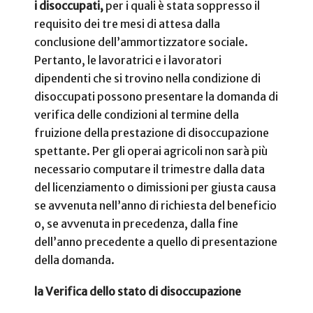
i disoccupati,
per i quali è stata soppresso il
requisito dei tre mesi di attesa dalla
conclusione dell’ammortizzatore sociale.
Pertanto, le lavoratrici e i lavoratori
dipendenti che si trovino nella condizione di
disoccupati possono presentare la domanda di
verifica delle condizioni al termine della
fruizione della prestazione di disoccupazione
spettante. Per gli operai agricoli non sarà più
necessario computare il trimestre dalla data
del licenziamento o dimissioni per giusta causa
se avvenuta nell’anno di richiesta del beneficio
o, se avvenuta in precedenza, dalla fine
dell’anno precedente a quello di presentazione
della domanda.
la Verifica dello stato di disoccupazione