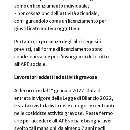
come un licenziamento individuale;
• per cessazione dell’attività aziendale,
configurandolo come un licenziamento per
giustificato motivo oggettivo.
Pertanto, in presenza degli altri requisiti
previsti, tali forme di licenziamento sono
condizioni valide per l’insorgenza del diritto
all’APE sociale.
Lavoratori addetti ad attività gravose
A decorrere dal 1° gennaio 2022, data di
entrata in vigore della Legge di Bilancio 2022,
è stata rivista la lista delle categorie rientranti
nelle cosiddtte attività gravose. Resta fermo
che per accedere all'APE sociale bisogna aver
svolto tali mansioni
da almeno 7 anni negli