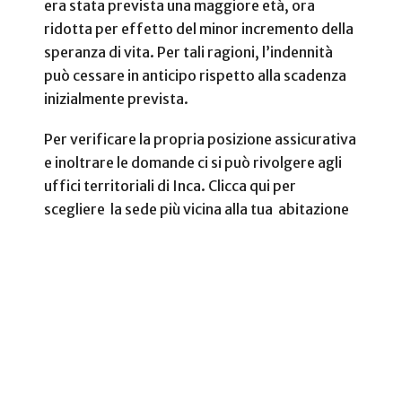
era stata prevista una maggiore età, ora
ridotta per effetto del minor incremento della
speranza di vita. Per tali ragioni, l’indennità
può cessare in anticipo rispetto alla scadenza
inizialmente prevista.
Per verificare la propria posizione assicurativa
e inoltrare le domande ci si può rivolgere agli
uffici territoriali di Inca. Clicca qui per
scegliere la sede più vicina alla tua abitazione