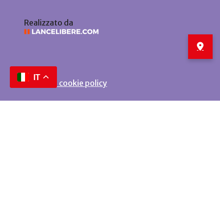
Realizzato da
IT
Privacy e cookie policy