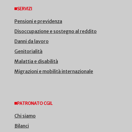
SERVIZI
Pensioni e previdenza
Disoccupazione e sostegno al reddito
Danni da lavoro
Genitorialità
Malattia e disabilità
Migrazioni e mobilità internazionale
PATRONATO CGIL
Chi siamo
Bilanci