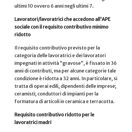
ultimi 10 ovvero
6 anni negli ultimi 7.
Lavoratori/lavoratrici che accedono all’APE
sociale con il requisito contributivo minimo
ridotto
Il requisito contributivo previsto per la
categoria delle lavoratrici e dei lavoratori
impegnati in attività “gravose”, è fissato in 36
anni di contributi, ma per alcune categorie tale
condizione è ridotta a 32 anni. In particolare, si
tratta di operai edili, dipendenti delle imprese;
ceramisti; conduttori di impianti per la
formatura di articoli in ceramica e terracotta.
Requisito contributivo ridotto per le
lavoratrici madri