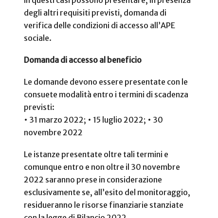
degli altri requisiti previsti, domanda di
verifica delle condizioni di accesso all’APE
sociale.
Domanda di accesso al beneficio
Le domande devono essere presentate con le
consuete modalità entro i termini di scadenza
previsti:
• 31 marzo 2022;
• 15 luglio 2022;
• 30
novembre 2022
Le istanze presentate oltre tali termini e
comunque entro e non oltre il 30 novembre
2022 saranno prese in considerazione
esclusivamente se, all’esito del monitoraggio,
residueranno le risorse finanziarie stanziate
con la legge di Bilancio 2022.