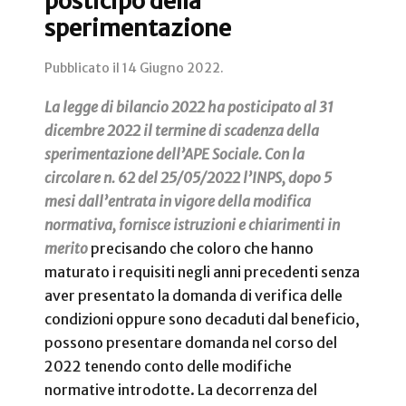
posticipo della
sperimentazione
Pubblicato il
14 Giugno 2022
.
La legge di bilancio 2022 ha posticipato al 31
dicembre 2022 il termine di scadenza della
sperimentazione dell’APE Sociale. Con la
circolare n. 62 del 25/05/2022 l’INPS, dopo 5
mesi dall’entrata in vigore della modifica
normativa, fornisce istruzioni e chiarimenti in
merito
precisando che coloro che hanno
maturato i requisiti negli anni precedenti senza
aver presentato la domanda di verifica delle
condizioni oppure sono decaduti dal beneficio,
possono presentare domanda nel corso del
2022 tenendo conto delle modifiche
normative introdotte. La decorrenza del