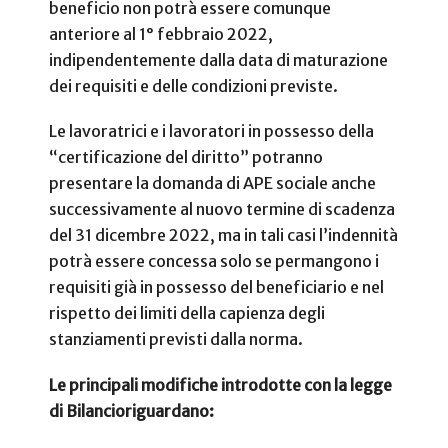
beneficio non potrà essere comunque
anteriore al 1° febbraio 2022,
indipendentemente dalla data di maturazione
dei requisiti e delle condizioni previste.
Le lavoratrici e i lavoratori in possesso della
“certificazione del diritto” potranno
presentare la domanda di APE sociale anche
successivamente al nuovo termine di scadenza
del 31 dicembre 2022, ma in tali casi l’indennità
potrà essere concessa solo se permangono i
requisiti già in possesso del beneficiario e nel
rispetto dei limiti della capienza degli
stanziamenti previsti dalla norma.
Le principali modifiche introdotte con la legge
di Bilancioriguardano: