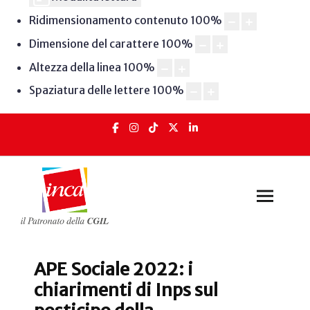
Ridimensionamento contenuto
100
%
Dimensione del carattere
100
%
Altezza della linea
100
%
Spaziatura delle lettere
100
%
APE Sociale 2022: i
chiarimenti di Inps sul