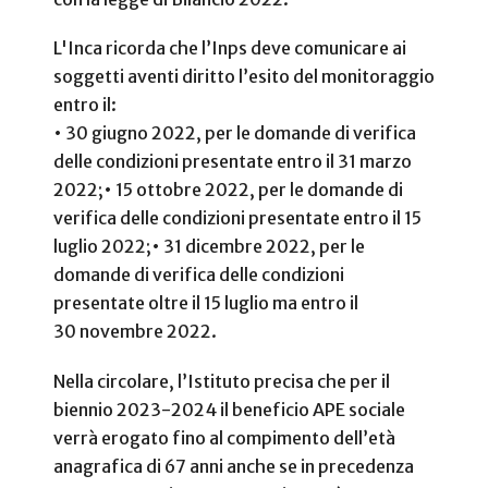
L'Inca ricorda che l’Inps deve comunicare ai
soggetti aventi diritto l’esito del monitoraggio
entro il:
• 30 giugno 2022, per le domande di verifica
delle condizioni presentate entro il 31 marzo
2022;
• 15 ottobre 2022, per le domande di
verifica delle condizioni presentate entro il 15
luglio 2022;
• 31 dicembre 2022, per le
domande di verifica delle condizioni
presentate oltre il 15 luglio ma entro il
30 novembre 2022.
Nella circolare, l’Istituto precisa che per il
biennio 2023-2024 il beneficio APE sociale
verrà erogato fino al compimento dell’età
anagrafica di 67 anni anche se in precedenza