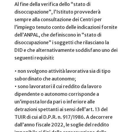
Al fine della verifica dello “stato di
disoccupazione”, l’Istituto provvederà
sempre alla consultazione dei Centri per
l’impiego tenuto conto delle indicazioni fornite
dell’ANPAL, che definiscono in “stato di
disoccupazione” i soggetti che rilasciano la
DID e che alternativamente soddisfano uno dei
seguenti requisiti:
• non svolgono attività lavorativa sia di tipo
subordinato che autonomo;
• sono lavoratori il cui reddito da lavoro
dipendente o autonomo corrisponde a
un’imposta lorda pari o inferiore alle
detrazioni spettanti ai sensi dell’art. 13 del
TUIR di cui al D.P.R. n. 917/1986. A decorrere
dall’anno fiscale 2022, le soglie del reddito