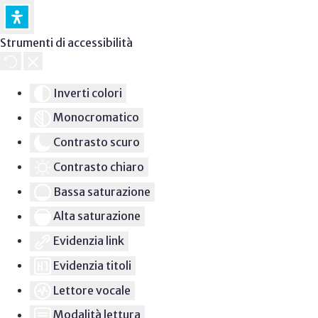
Strumenti di accessibilità
Inverti colori
Monocromatico
Contrasto scuro
Contrasto chiaro
Bassa saturazione
Alta saturazione
Evidenzia link
Evidenzia titoli
Lettore vocale
Modalità lettura