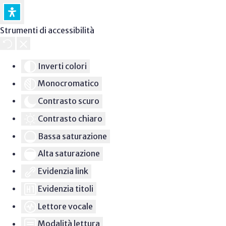
Strumenti di accessibilità
Inverti colori
Monocromatico
Contrasto scuro
Contrasto chiaro
Bassa saturazione
Alta saturazione
Evidenzia link
Evidenzia titoli
Lettore vocale
Modalità lettura