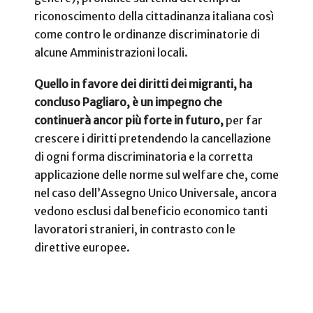
riconoscimento della cittadinanza italiana così
come contro le ordinanze discriminatorie di
alcune Amministrazioni locali.
Quello in favore dei diritti dei migranti, ha
concluso Pagliaro, è un impegno che
continuerà ancor più forte in futuro,
per far
crescere i diritti pretendendo la cancellazione
di ogni forma discriminatoria e la corretta
applicazione delle norme sul welfare che, come
nel caso dell’Assegno Unico Universale, ancora
vedono esclusi dal beneficio economico tanti
lavoratori stranieri, in contrasto con le
direttive europee.