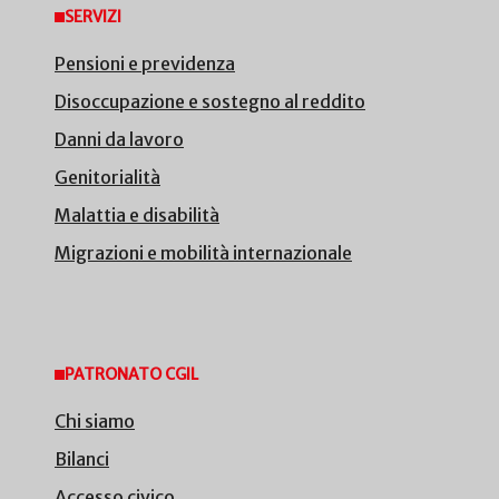
SERVIZI
Pensioni e previdenza
Disoccupazione e sostegno al reddito
Danni da lavoro
Genitorialità
Malattia e disabilità
Migrazioni e mobilità internazionale
PATRONATO CGIL
Chi siamo
Bilanci
Accesso civico