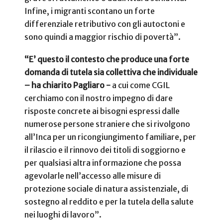
Infine, i migranti scontano un forte
differenziale retributivo con gli autoctoni e
sono quindi a maggior rischio di povertà”.
“E’ questo il contesto che produce una forte
domanda di tutela sia collettiva che individuale
– ha chiarito Pagliaro -
a cui come CGIL
cerchiamo con il nostro impegno di dare
risposte concrete ai bisogni espressi dalle
numerose persone straniere che si rivolgono
all’Inca per un ricongiungimento familiare, per
il rilascio e il rinnovo dei titoli di soggiorno e
per qualsiasi altra informazione che possa
agevolarle nell’accesso alle misure di
protezione sociale di natura assistenziale, di
sostegno al reddito e per la tutela della salute
nei luoghi di lavoro”.