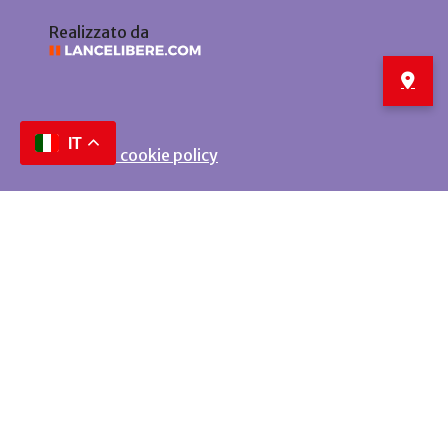
Realizzato da
IT
Privacy e cookie policy