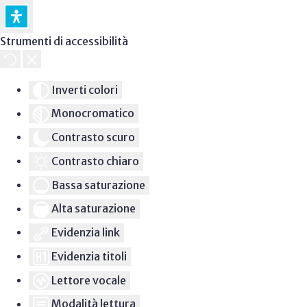
Strumenti di accessibilità
Inverti colori
Monocromatico
Contrasto scuro
Contrasto chiaro
Bassa saturazione
Alta saturazione
Evidenzia link
Evidenzia titoli
Lettore vocale
Modalità lettura