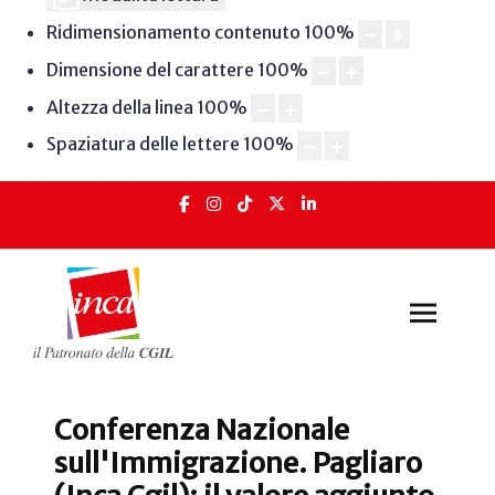
Ridimensionamento contenuto
100
%
Dimensione del carattere
100
%
Altezza della linea
100
%
Spaziatura delle lettere
100
%
Conferenza Nazionale
sull'Immigrazione. Pagliaro