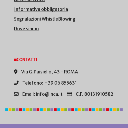
Informativa obbligatoria
Segnalazioni WhistleBlowing
Dove siamo
CONTATTI
Via G.Paisiello, 43 - ROMA
Telefono: +39 06 855631
Email: info@inca.it
C.F. 80131910582