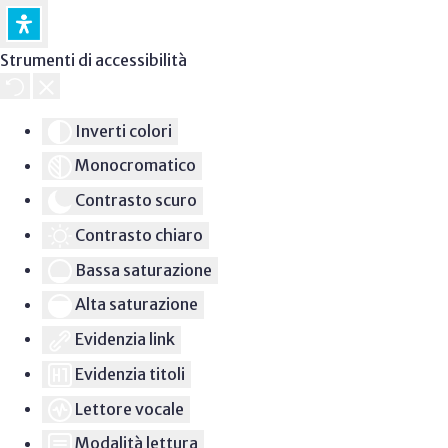
Strumenti di accessibilità
Inverti colori
Monocromatico
Contrasto scuro
Contrasto chiaro
Bassa saturazione
Alta saturazione
Evidenzia link
Evidenzia titoli
Lettore vocale
Modalità lettura