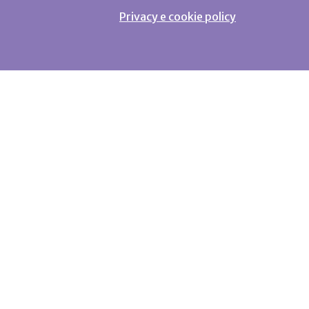
Privacy e cookie policy