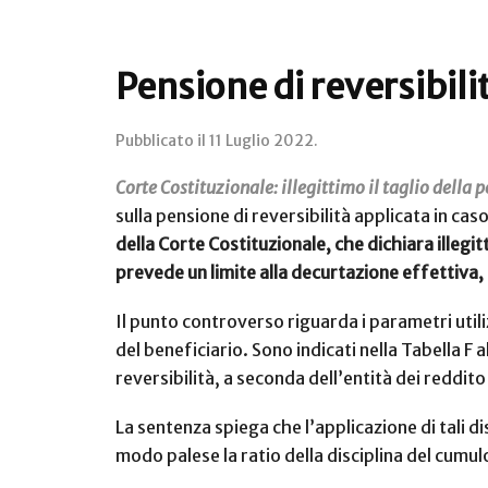
Pensione di reversibilit
Pubblicato il
11 Luglio 2022
.
Corte Costituzionale: illegittimo il taglio della 
sulla pensione di reversibilità applicata in ca
della Corte Costituzionale, che dichiara illegit
prevede un limite alla decurtazione effettiva,
Il punto controverso riguarda i parametri utiliz
del beneficiario. Sono indicati nella Tabella F
reversibilità, a seconda dell’entità dei reddito
La sentenza spiega che l’applicazione di tali 
modo palese la ratio della disciplina del cumul