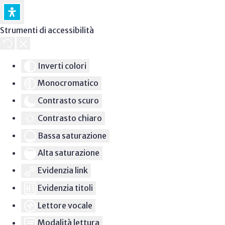
Strumenti di accessibilità
Inverti colori
Monocromatico
Contrasto scuro
Contrasto chiaro
Bassa saturazione
Alta saturazione
Evidenzia link
Evidenzia titoli
Lettore vocale
Modalità lettura