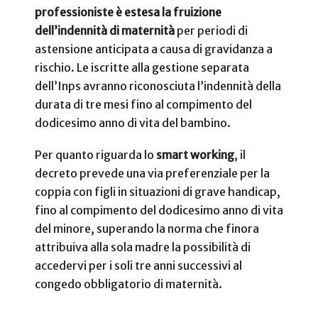
professioniste è estesa la fruizione
dell’indennità di maternità
per periodi di
astensione anticipata a causa di gravidanza a
rischio. Le iscritte alla gestione separata
dell’Inps avranno riconosciuta l’indennità della
durata di tre mesi fino al compimento del
dodicesimo anno di vita del bambino.
Per quanto riguarda lo
smart working
, il
decreto prevede una via preferenziale per la
coppia con figli in situazioni di grave handicap,
fino al compimento del dodicesimo anno di vita
del minore, superando la norma che finora
attribuiva alla sola madre la possibilità di
accedervi per i soli tre anni successivi al
congedo obbligatorio di maternità.