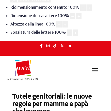
Ridimensionamento contenuto
100
%
Dimensione del carattere
100
%
Altezza della linea
100
%
Spaziatura delle lettere
100
%
Tutele genitoriali: le nuove
regole per mamme e papà