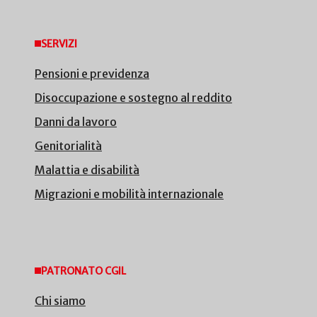
SERVIZI
Pensioni e previdenza
Disoccupazione e sostegno al reddito
Danni da lavoro
Genitorialità
Malattia e disabilità
Migrazioni e mobilità internazionale
PATRONATO CGIL
Chi siamo