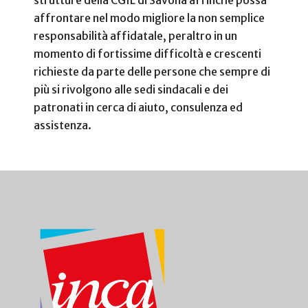
affrontare nel modo migliore la non semplice
responsabilità affidatale, peraltro in un
momento di fortissime difficoltà e crescenti
richieste da parte delle persone che sempre di
più si rivolgono alle sedi sindacali e dei
patronati in cerca di aiuto, consulenza ed
assistenza.