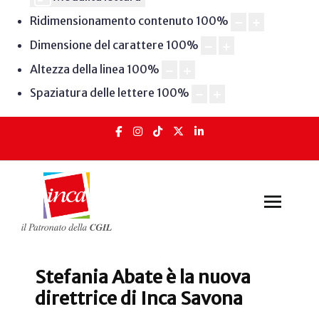
Ridimensionamento contenuto
100
%
Dimensione del carattere
100
%
Altezza della linea
100
%
Spaziatura delle lettere
100
%
Stefania Abate è la nuova
direttrice di Inca Savona