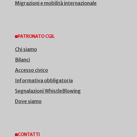
Migrazioni e mobilità internazionale
PATRONATO CGIL
Chi siamo
Bilanci
Accesso civico
Informativa obbligatoria
Segnalazioni WhistleBlowing
Dove siamo
CONTATTI