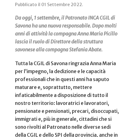
Pubblicato il
01 Settembre 2022
.
Da oggi, 1 settembre, il Patronato INCA CGIL di
Savona ha una nuova responsabile. Dopo molti
anni di attività la compagna Anna Maria Picillo
lascia il ruolo di Direttore della struttura
savonese alla compagna Stefania Abate.
Tutta la CGIL di Savona ringrazia Anna Maria
per l’impegno, la dedizione e le capacità
professionali che in questi anni ha saputo
maturare e, soprattutto, mettere
infaticabilmente a disposizione di tutto il
nostro territorio: lavoratrici e lavoratori,
pensionate e pensionati, precari, disoccupati,
immigrati e, più in generale, cittadini che si
sono rivolti al Patronato nelle diverse sedi
della CGIL e dello SPI della provincia, anche in