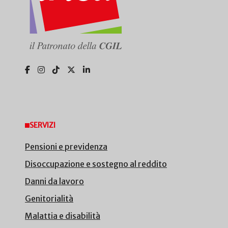
SERVIZI
Pensioni e previdenza
Disoccupazione e sostegno al reddito
Danni da lavoro
Genitorialità
Malattia e disabilità