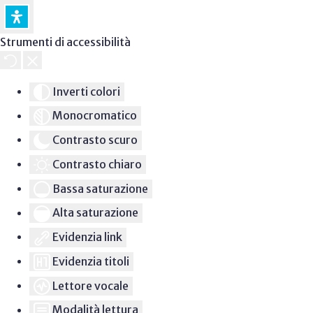
Strumenti di accessibilità
Inverti colori
Monocromatico
Contrasto scuro
Contrasto chiaro
Bassa saturazione
Alta saturazione
Evidenzia link
Evidenzia titoli
Lettore vocale
Modalità lettura