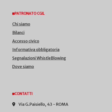
PATRONATO CGIL
Chi siamo
Bilanci
Accesso civico
Informativa obbligatoria
Segnalazioni WhistleBlowing
Dove siamo
CONTATTI
Via G.Paisiello, 43 - ROMA