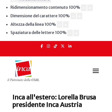
Ridimensionamento contenuto
100
%
Dimensione del carattere
100
%
Altezza della linea
100
%
Spaziatura delle lettere
100
%
Inca all'estero: Lorella Brusa
presidente Inca Austria