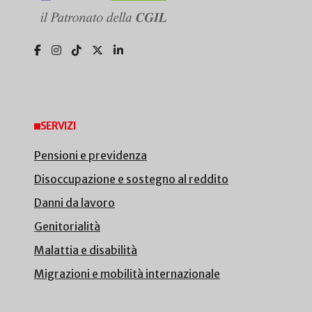
SERVIZI
Pensioni e previdenza
Disoccupazione e sostegno al reddito
Danni da lavoro
Genitorialità
Malattia e disabilità
Migrazioni e mobilità internazionale