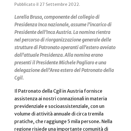
Pubblicato il
27 Settembre 2022
.
Lorella Brusa, componente del collegio di
Presidenza Inca nazionale, assume l'incarico di
Presidente dell'Inca Austria. La nomina rientra
nel percorso di riorganizzazione generale delle
strutture di Patronato operanti all'estero avviato
dall'attuale Presidenza. Alla nomina erano
presenti il Presidente Michele Pagliaro e una
delegazione dell’Area estero del Patronato della
Cgil.
Il Patronato della Cgil in Austria fornisce
assistenza ai nostri connazionali in materia
previdenziale e socioassistenziale, con un
volume di attività annuale di circa tremila
pratiche, che raggiunge 5 mila persone. Nella
regione risiede una importante comunità di