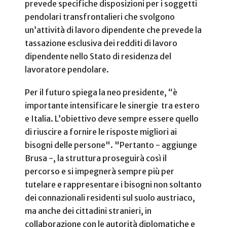
prevede specifiche disposizioni per i soggetti
pendolari transfrontalieri che svolgono
un’attività di lavoro dipendente che prevede la
tassazione esclusiva dei redditi di lavoro
dipendente nello Stato di residenza del
lavoratore pendolare.
Per il futuro spiega la neo presidente, “è
importante intensificare le sinergie tra estero
e Italia. L’obiettivo deve sempre essere quello
di riuscire a fornire le risposte migliori ai
bisogni delle persone". "Pertanto - aggiunge
Brusa -, la struttura proseguirà così il
percorso e si impegnerà sempre più per
tutelare e rappresentare i bisogni non soltanto
dei connazionali residenti sul suolo austriaco,
ma anche dei cittadini stranieri, in
collaborazione con le autorità diplomatiche e