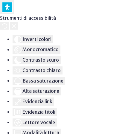
Strumenti di accessibilità
Inverti colori
Monocromatico
Contrasto scuro
Contrasto chiaro
Bassa saturazione
Alta saturazione
Evidenzia link
Evidenzia titoli
Lettore vocale
Modalità lettura