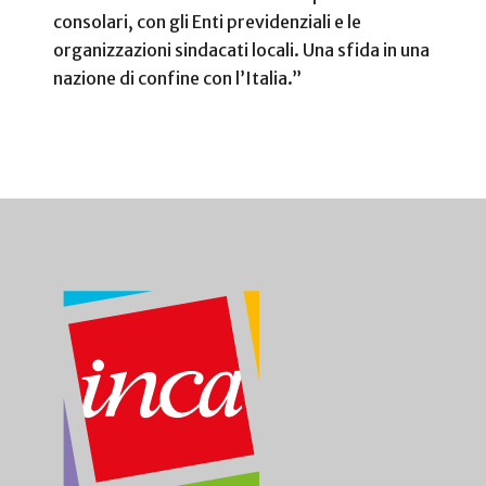
consolari, con gli Enti previdenziali e le
organizzazioni sindacati locali. Una sfida in una
nazione di confine con l’Italia.”