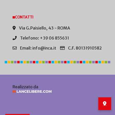
CONTATTI
Via G.Paisiello, 43 - ROMA
Telefono: +39 06 855631
Email: info@inca.it
C.F. 80131910582
Realizzato da