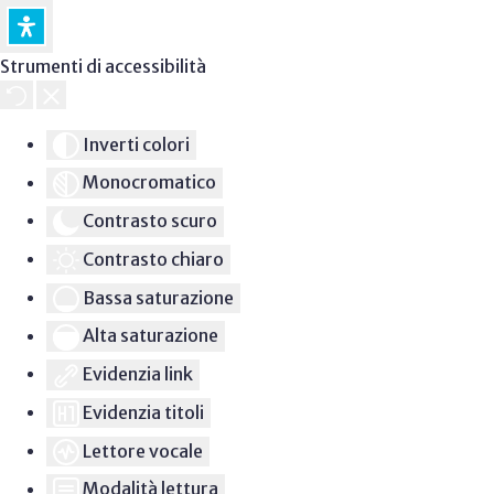
Strumenti di accessibilità
Inverti colori
Monocromatico
Contrasto scuro
Contrasto chiaro
Bassa saturazione
Alta saturazione
Evidenzia link
Evidenzia titoli
Lettore vocale
Modalità lettura