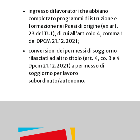
ingresso di lavoratori che abbiano
completato programmi di istruzione e
formazione nei Paesi di origine (ex art.
23 del TUI), di cui all'articolo 4, comma 1
del DPCM 21.12.2021;
conversioni dei permessi di soggiorno
rilasciati ad altro titolo (art. 4, co. 3 e 4
Dpcm 21.12.2021) a permesso di
soggiorno per lavoro
subordinato/autonomo.