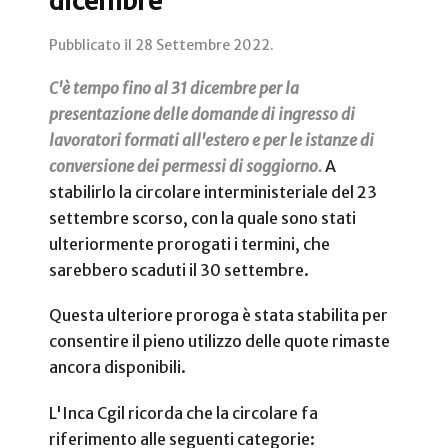
dicembre
Pubblicato il
28 Settembre 2022
.
C'è tempo fino al 31 dicembre per la
presentazione delle domande di ingresso di
lavoratori formati all'estero e per le istanze di
conversione dei permessi di soggiorno.
A
stabilirlo la circolare interministeriale del 23
settembre scorso, con la quale sono stati
ulteriormente prorogati i termini, che
sarebbero scaduti il 30 settembre.
Questa ulteriore proroga è stata stabilita per
consentire il pieno utilizzo delle quote rimaste
ancora disponibili.
L'Inca Cgil ricorda che la circolare fa
riferimento alle seguenti categorie: