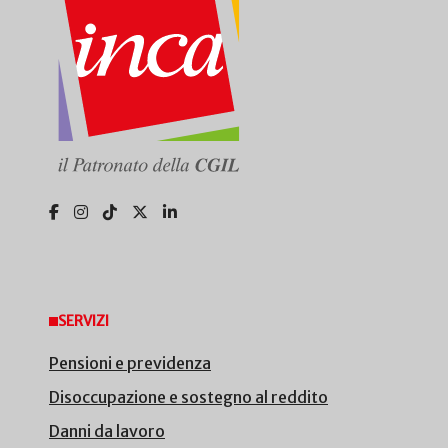
SERVIZI
Pensioni e previdenza
Disoccupazione e sostegno al reddito
Danni da lavoro