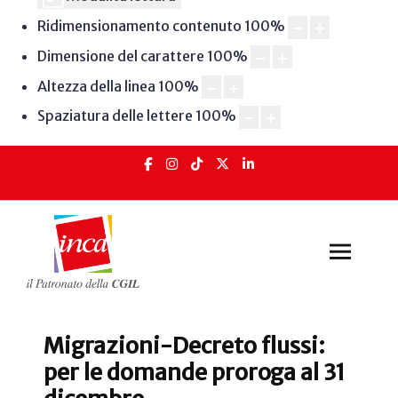
Ridimensionamento contenuto
100
%
Dimensione del carattere
100
%
Altezza della linea
100
%
Spaziatura delle lettere
100
%
Migrazioni-Decreto flussi:
per le domande proroga al 31