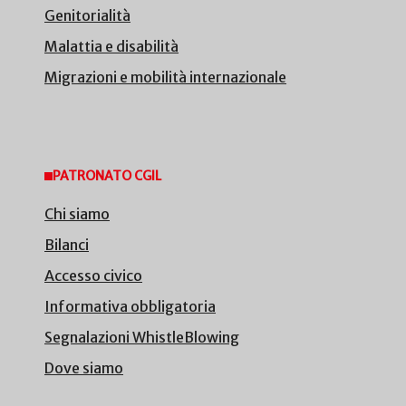
Genitorialità
Malattia e disabilità
Migrazioni e mobilità internazionale
PATRONATO CGIL
Chi siamo
Bilanci
Accesso civico
Informativa obbligatoria
Segnalazioni WhistleBlowing
Dove siamo