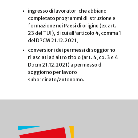
ingresso di lavoratori che abbiano
completato programmi di istruzione e
formazione nei Paesi di origine (ex art.
23 del TUI), di cui all'articolo 4, comma 1
del DPCM 21.12.2021;
conversioni dei permessi di soggiorno
rilasciati ad altro titolo (art. 4, co. 3 e 4
Dpcm 21.12.2021) a permesso di
soggiorno per lavoro
subordinato/autonomo.