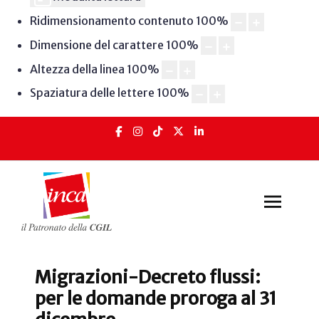
Ridimensionamento contenuto
100
%
Dimensione del carattere
100
%
Altezza della linea
100
%
Spaziatura delle lettere
100
%
Migrazioni-Decreto flussi:
per le domande proroga al 31