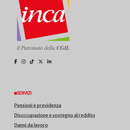
SERVIZI
Pensioni e previdenza
Disoccupazione e sostegno al reddito
Danni da lavoro