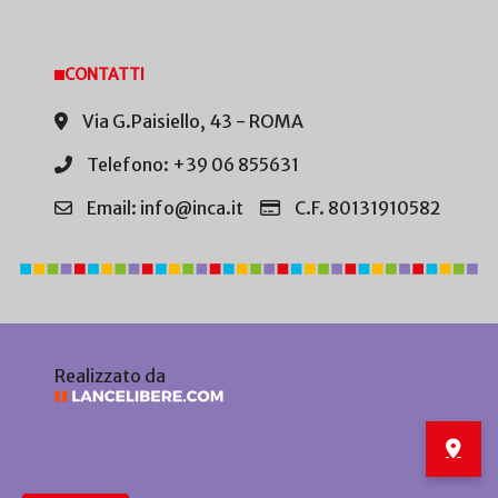
CONTATTI
Via G.Paisiello, 43 - ROMA
Telefono: +39 06 855631
Email: info@inca.it
C.F. 80131910582
Realizzato da