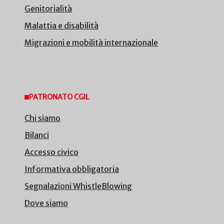
Genitorialità
Malattia e disabilità
Migrazioni e mobilità internazionale
PATRONATO CGIL
Chi siamo
Bilanci
Accesso civico
Informativa obbligatoria
Segnalazioni WhistleBlowing
Dove siamo