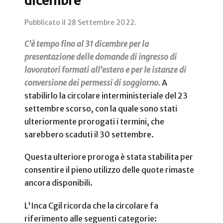
dicembre
Pubblicato il
28 Settembre 2022
.
C'è tempo fino al 31 dicembre per la
presentazione delle domande di ingresso di
lavoratori formati all'estero e per le istanze di
conversione dei permessi di soggiorno.
A
stabilirlo la circolare interministeriale del 23
settembre scorso, con la quale sono stati
ulteriormente prorogati i termini, che
sarebbero scaduti il 30 settembre.
Questa ulteriore proroga è stata stabilita per
consentire il pieno utilizzo delle quote rimaste
ancora disponibili.
L'Inca Cgil ricorda che la circolare fa
riferimento alle seguenti categorie: