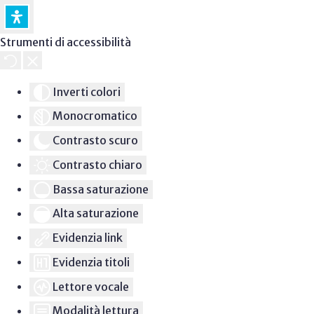
Strumenti di accessibilità
Inverti colori
Monocromatico
Contrasto scuro
Contrasto chiaro
Bassa saturazione
Alta saturazione
Evidenzia link
Evidenzia titoli
Lettore vocale
Modalità lettura