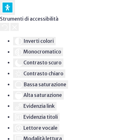
Strumenti di accessibilità
Inverti colori
Monocromatico
Contrasto scuro
Contrasto chiaro
Bassa saturazione
Alta saturazione
Evidenzia link
Evidenzia titoli
Lettore vocale
Modalità lettura