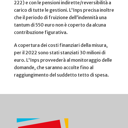
222) e con le pensioni indirette/reversibilità a
carico di tutte le gestioni. L'Inps precisa inoltre
che il periodo di fruizione dell’indennità una
tantum di 550 euro non è coperto da alcuna
contribuzione figurativa.
A copertura dei costi finanziari della misura,
per il 2022 sono stati stanziati 30 milioni di
euro. L'Inps provvederà al monitoraggio delle
domande, che saranno accolte fino al
raggiungimento del suddetto tetto di spesa.