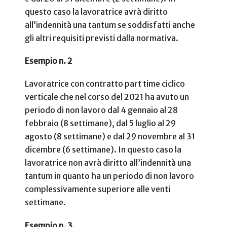
questo caso la lavoratrice avrà diritto
all’indennità una tantum se soddisfatti anche
gli altri requisiti previsti dalla normativa.
Esempio n. 2
Lavoratrice con contratto part time ciclico
verticale che nel corso del 2021 ha avuto un
periodo di non lavoro dal 4 gennaio al 28
febbraio (8 settimane), dal 5 luglio al 29
agosto (8 settimane) e dal 29 novembre al 31
dicembre (6 settimane). In questo caso la
lavoratrice non avrà diritto all’indennità una
tantum in quanto ha un periodo di non lavoro
complessivamente superiore alle venti
settimane.
Esempio n. 3