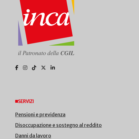
SERVIZI
Pensioni e previdenza
Disoccupazione e sostegno al reddito
Danni da lavoro