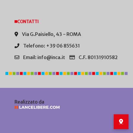
CONTATTI
Via G.Paisiello, 43 - ROMA
Telefono: +39 06 855631
Email: info@inca.it
C.F. 80131910582
Realizzato da