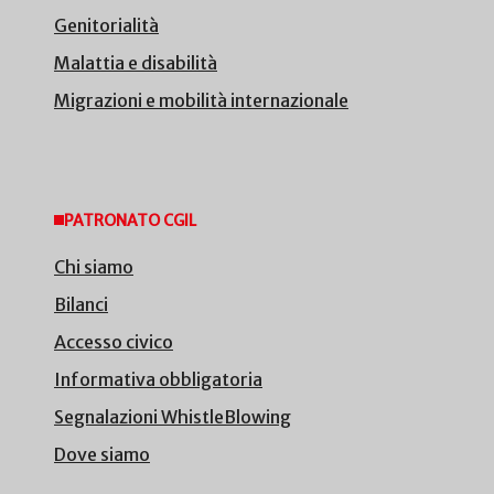
Genitorialità
Malattia e disabilità
Migrazioni e mobilità internazionale
PATRONATO CGIL
Chi siamo
Bilanci
Accesso civico
Informativa obbligatoria
Segnalazioni WhistleBlowing
Dove siamo