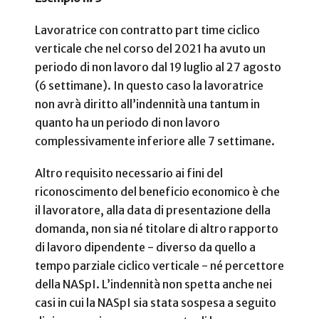
Lavoratrice con contratto part time ciclico
verticale che nel corso del 2021 ha avuto un
periodo di non lavoro dal 19 luglio al 27 agosto
(6 settimane). In questo caso la lavoratrice
non avrà diritto all’indennità una tantum in
quanto ha un periodo di non lavoro
complessivamente inferiore alle 7 settimane.
Altro requisito necessario ai fini del
riconoscimento del beneficio economico è che
il lavoratore, alla data di presentazione della
domanda, non sia né titolare di altro rapporto
di lavoro dipendente - diverso da quello a
tempo parziale ciclico verticale - né percettore
della NASpI. L’indennità non spetta anche nei
casi in cui la NASpI sia stata sospesa a seguito