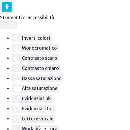
Strumenti di accessibilità
Inverti colori
Monocromatico
Contrasto scuro
Contrasto chiaro
Bassa saturazione
Alta saturazione
Evidenzia link
Evidenzia titoli
Lettore vocale
Modalità lettura