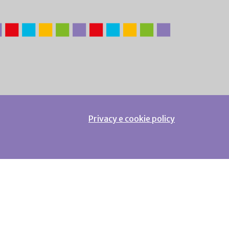
Privacy e cookie policy