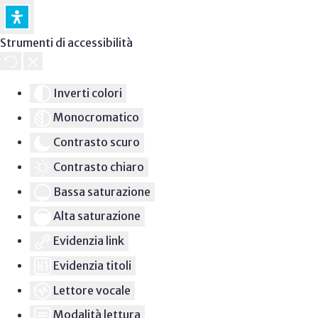
Strumenti di accessibilità
Inverti colori
Monocromatico
Contrasto scuro
Contrasto chiaro
Bassa saturazione
Alta saturazione
Evidenzia link
Evidenzia titoli
Lettore vocale
Modalità lettura