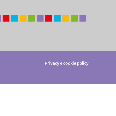
Privacy e cookie policy