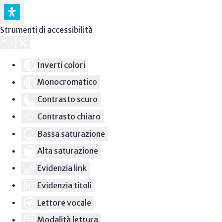
Strumenti di accessibilità
Inverti colori
Monocromatico
Contrasto scuro
Contrasto chiaro
Bassa saturazione
Alta saturazione
Evidenzia link
Evidenzia titoli
Lettore vocale
Modalità lettura