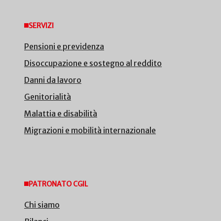
SERVIZI
Pensioni e previdenza
Disoccupazione e sostegno al reddito
Danni da lavoro
Genitorialità
Malattia e disabilità
Migrazioni e mobilità internazionale
PATRONATO CGIL
Chi siamo