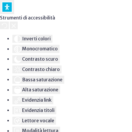
Strumenti di accessibilità
Inverti colori
Monocromatico
Contrasto scuro
Contrasto chiaro
Bassa saturazione
Alta saturazione
Evidenzia link
Evidenzia titoli
Lettore vocale
Modalità lettura