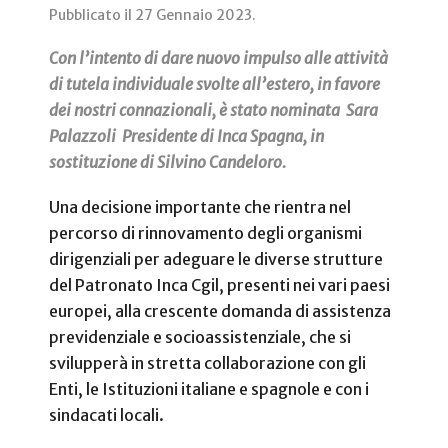
Pubblicato il
27 Gennaio 2023
.
Con l’intento di dare nuovo impulso alle attività
di tutela individuale svolte all’estero, in favore
dei nostri connazionali, è stato nominata Sara
Palazzoli Presidente di Inca Spagna, in
sostituzione di Silvino Candeloro.
Una decisione importante che rientra nel
percorso di rinnovamento degli organismi
dirigenziali per adeguare le diverse strutture
del Patronato Inca Cgil, presenti nei vari paesi
europei, alla crescente domanda di assistenza
previdenziale e socioassistenziale, che si
svilupperà in stretta collaborazione con gli
Enti, le Istituzioni italiane e spagnole e con i
sindacati locali.