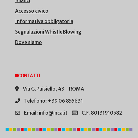
Bilanci
Accesso civico
Informativa obbligatoria
Segnalazioni WhistleBlowing
Dove siamo
CONTATTI
Via G.Paisiello, 43 - ROMA
Telefono: +39 06 855631
Email: info@inca.it
C.F. 80131910582