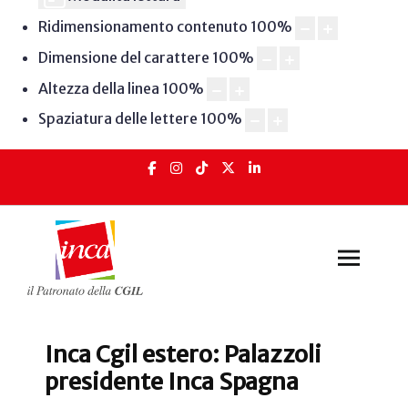
Ridimensionamento contenuto
100
%
Dimensione del carattere
100
%
Altezza della linea
100
%
Spaziatura delle lettere
100
%
Inca Cgil estero: Palazzoli
presidente Inca Spagna