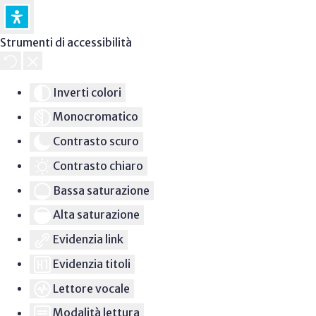
Strumenti di accessibilità
Inverti colori
Monocromatico
Contrasto scuro
Contrasto chiaro
Bassa saturazione
Alta saturazione
Evidenzia link
Evidenzia titoli
Lettore vocale
Modalità lettura