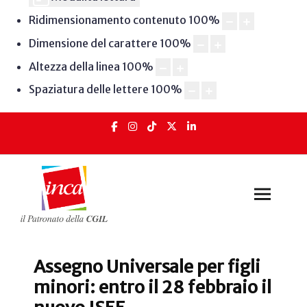
Ridimensionamento contenuto
100
%
Dimensione del carattere
100
%
Altezza della linea
100
%
Spaziatura delle lettere
100
%
Assegno Universale per figli
minori: entro il 28 febbraio il