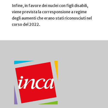
Infine, in favore dei nuclei con figli disabili,
viene prevista la corresponsione a regime
degli aumenti che erano stati riconosciuti nel
corso del 2022.