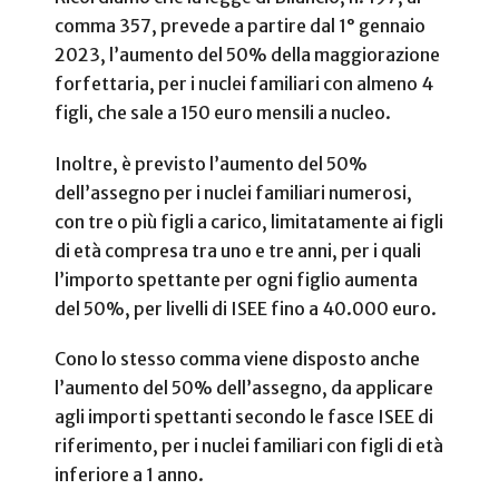
comma 357, prevede a partire dal 1° gennaio
2023, l’aumento del 50% della maggiorazione
forfettaria, per i nuclei familiari con almeno 4
figli, che sale a 150 euro mensili a nucleo.
Inoltre, è previsto l’aumento del 50%
dell’assegno per i nuclei familiari numerosi,
con tre o più figli a carico, limitatamente ai figli
di età compresa tra uno e tre anni, per i quali
l’importo spettante per ogni figlio aumenta
del 50%, per livelli di ISEE fino a 40.000 euro.
Cono lo stesso comma viene disposto anche
l’aumento del 50% dell’assegno, da applicare
agli importi spettanti secondo le fasce ISEE di
riferimento, per i nuclei familiari con figli di età
inferiore a 1 anno.