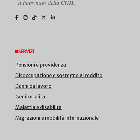
SERVIZI
Pensioni e previdenza
Disoccupazione e sostegno al reddito
Danni da lavoro
Genitorialità
Malattia e disabilità
Migrazioni e mobilità internazionale