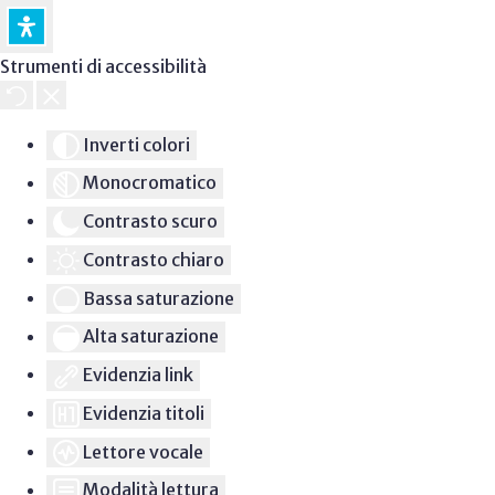
Strumenti di accessibilità
Inverti colori
Monocromatico
Contrasto scuro
Contrasto chiaro
Bassa saturazione
Alta saturazione
Evidenzia link
Evidenzia titoli
Lettore vocale
Modalità lettura