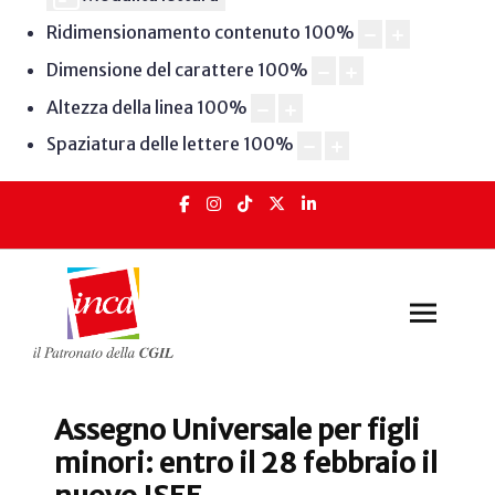
Ridimensionamento contenuto
100
%
Dimensione del carattere
100
%
Altezza della linea
100
%
Spaziatura delle lettere
100
%
Assegno Universale per figli
minori: entro il 28 febbraio il