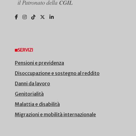
SERVIZI
Pensioni e previdenza
Disoccupazione e sostegno al reddito
Danni da lavoro
Genitorialità
Malattia e disabilità
Migrazioni e mobilità internazionale