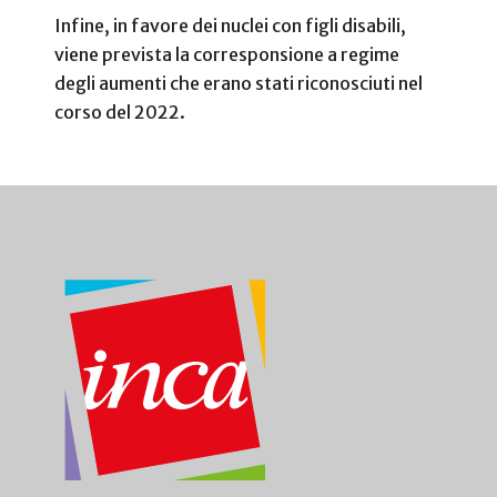
Infine, in favore dei nuclei con figli disabili,
viene prevista la corresponsione a regime
degli aumenti che erano stati riconosciuti nel
corso del 2022.