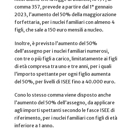
comma 357, prevede a partire dal 1° gennaio
2023, l’aumento del 50% della maggiorazione
forfettaria, per i nuclei familiari con almeno 4
figli, che sale a 150 euro mensili a nucleo.
Inoltre, è previsto l’aumento del 50%
dell’assegno per i nuclei familiari numerosi,
con tre o più figli a carico, limitatamente ai figli
di età compresa tra uno e tre anni, per i quali
l’importo spettante per ogni figlio aumenta
del 50%, per livelli di ISEE fino a 40.000 euro.
Cono lo stesso comma viene disposto anche
l’aumento del 50% dell’assegno, da applicare
agli importi spettanti secondo le fasce ISEE di
riferimento, per i nuclei familiari con figli di età
inferiore a 1 anno.