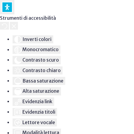
Strumenti di accessibilità
Inverti colori
Monocromatico
Contrasto scuro
Contrasto chiaro
Bassa saturazione
Alta saturazione
Evidenzia link
Evidenzia titoli
Lettore vocale
Modalità lettura