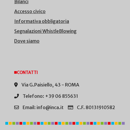
Bilanci
Accesso civico
Informativa obbligatoria
Segnalazioni WhistleBlowing
Dove siamo
CONTATTI
Via G.Paisiello, 43 - ROMA
Telefono: +39 06 855631
Email: info@inca.it
C.F. 80131910582