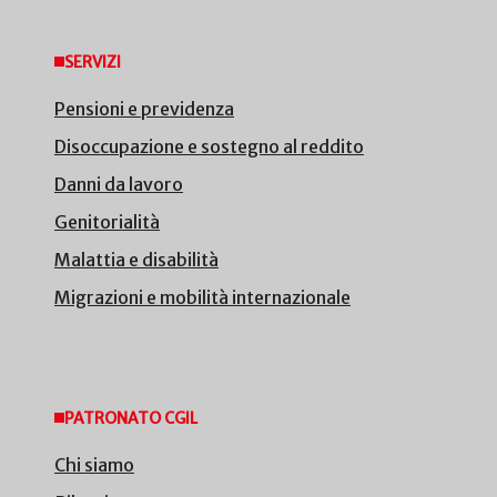
SERVIZI
Pensioni e previdenza
Disoccupazione e sostegno al reddito
Danni da lavoro
Genitorialità
Malattia e disabilità
Migrazioni e mobilità internazionale
PATRONATO CGIL
Chi siamo