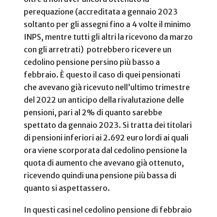
perequazione (accreditata a gennaio 2023
soltanto per gli assegni fino a 4 volte il minimo
INPS, mentre tutti gli altri la ricevono da marzo
con gli arretrati) potrebbero ricevere un
cedolino pensione persino più basso a
febbraio. È questo il caso di quei pensionati
che avevano già ricevuto nell’ultimo trimestre
del 2022 un anticipo della rivalutazione delle
pensioni, pari al 2% di quanto sarebbe
spettato da gennaio 2023. Si tratta dei titolari
di pensioni inferiori ai 2.692 euro lordi ai quali
ora viene scorporata dal cedolino pensione la
quota di aumento che avevano già ottenuto,
ricevendo quindi una pensione più bassa di
quanto si aspettassero.
In questi casi nel cedolino pensione di febbraio