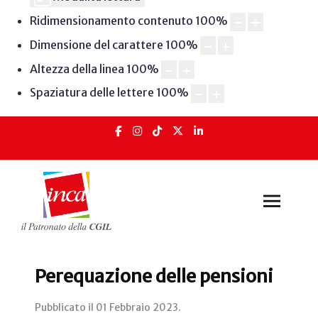
Ridimensionamento contenuto
100
%
Dimensione del carattere
100
%
Altezza della linea
100
%
Spaziatura delle lettere
100
%
Perequazione delle pensioni
Pubblicato il
01 Febbraio 2023
.