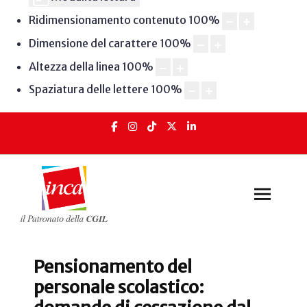
Ridimensionamento contenuto
100
%
Dimensione del carattere
100
%
Altezza della linea
100
%
Spaziatura delle lettere
100
%
Pensionamento del
personale scolastico: