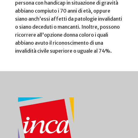
persona con handicap in situazione di gravità
abbiano compiuto i 70 anni di età, oppure
siano anch’essi affetti da patologie invalidanti
o siano deceduti o mancanti. Inoltre, possono
ricorrere all'opzione donna coloro i quali
abbiano avuto il riconoscimento di una
invalidità civile superiore o uguale al 74%.