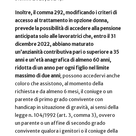
Inoltre, il comma 292, modificando i criteri di
accesso al trattamento in opzione donna,
prevede la possibilità di accedere alla pensione
anticipata solo alle lavoratrici che, entro il 31
dicembre 2022, abbiano maturato
un’anzianità contributiva pari o superiore a 35
anni e un’età anagrafica di almeno 60 anni,
ridotta di un anno per ogni figlio nel limite
massimo di due anni
; possono accedervi anche
coloro che assistono, al momento della
richiesta e da almeno 6 mesi, il coniuge o un
parente di primo grado convivente con
handicap in situazione di gravità, ai sensi della
legge n. 104/1992 (art. 3, comma 3), ovvero
un parente o un affine di secondo grado
convivente qualora i genitori o il coniuge della