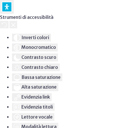
Strumenti di accessibilità
Inverti colori
Monocromatico
Contrasto scuro
Contrasto chiaro
Bassa saturazione
Alta saturazione
Evidenzia link
Evidenzia titoli
Lettore vocale
Modalità lettura