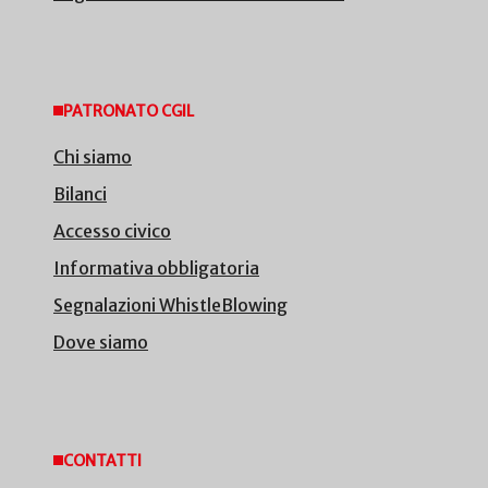
PATRONATO CGIL
Chi siamo
Bilanci
Accesso civico
Informativa obbligatoria
Segnalazioni WhistleBlowing
Dove siamo
CONTATTI