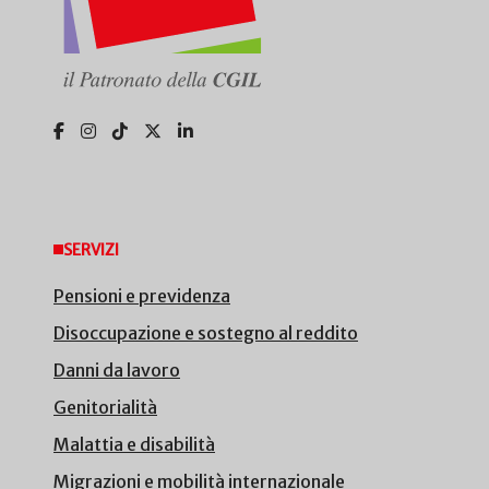
SERVIZI
Pensioni e previdenza
Disoccupazione e sostegno al reddito
Danni da lavoro
Genitorialità
Malattia e disabilità
Migrazioni e mobilità internazionale