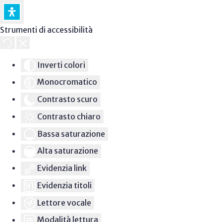
Strumenti di accessibilità
Inverti colori
Monocromatico
Contrasto scuro
Contrasto chiaro
Bassa saturazione
Alta saturazione
Evidenzia link
Evidenzia titoli
Lettore vocale
Modalità lettura