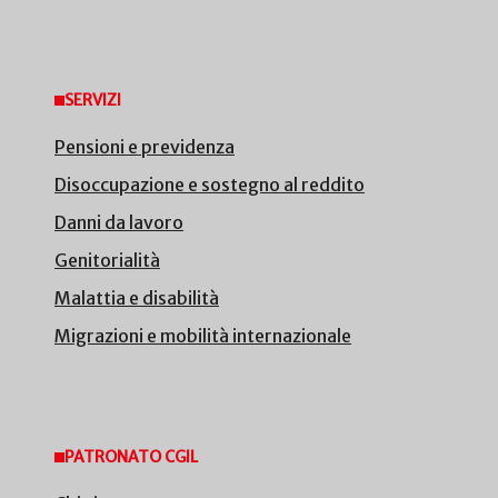
SERVIZI
Pensioni e previdenza
Disoccupazione e sostegno al reddito
Danni da lavoro
Genitorialità
Malattia e disabilità
Migrazioni e mobilità internazionale
PATRONATO CGIL