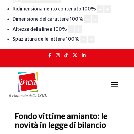
Ridimensionamento contenuto
100
%
Dimensione del carattere
100
%
Altezza della linea
100
%
Spaziatura delle lettere
100
%
Fondo vittime amianto: le
novità in legge di bilancio