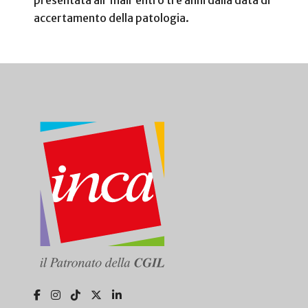
accertamento della patologia.