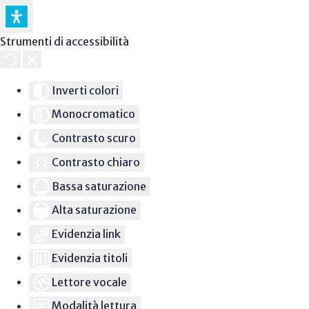
Strumenti di accessibilità
Inverti colori
Monocromatico
Contrasto scuro
Contrasto chiaro
Bassa saturazione
Alta saturazione
Evidenzia link
Evidenzia titoli
Lettore vocale
Modalità lettura