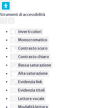
Strumenti di accessibilità
Inverti colori
Monocromatico
Contrasto scuro
Contrasto chiaro
Bassa saturazione
Alta saturazione
Evidenzia link
Evidenzia titoli
Lettore vocale
Modalità lettura