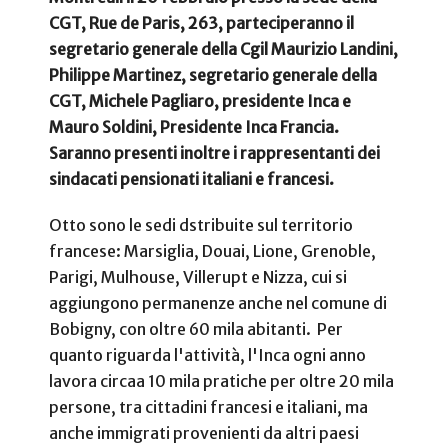
CGT, Rue de Paris, 263, parteciperanno il
segretario generale della Cgil Maurizio Landini,
Philippe Martinez, segretario generale della
CGT, Michele Pagliaro, presidente Inca e
Mauro Soldini, Presidente Inca Francia.
Saranno presenti inoltre i rappresentanti dei
sindacati pensionati italiani e francesi.
Otto sono le sedi dstribuite sul territorio
francese: Marsiglia, Douai, Lione, Grenoble,
Parigi, Mulhouse, Villerupt e Nizza, cui si
aggiungono permanenze anche nel comune di
Bobigny, con oltre 60 mila abitanti. Per
quanto riguarda l'attività, l'Inca ogni anno
lavora circaa 10 mila pratiche per oltre 20 mila
persone, tra cittadini francesi e italiani, ma
anche immigrati provenienti da altri paesi