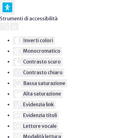
Strumenti di accessibilità
Inverti colori
Monocromatico
Contrasto scuro
Contrasto chiaro
Bassa saturazione
Alta saturazione
Evidenzia link
Evidenzia titoli
Lettore vocale
Modalità lettura