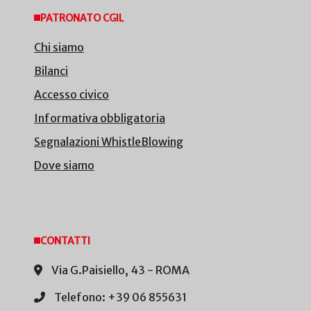
PATRONATO CGIL
Chi siamo
Bilanci
Accesso civico
Informativa obbligatoria
Segnalazioni WhistleBlowing
Dove siamo
CONTATTI
Via G.Paisiello, 43 - ROMA
Telefono: +39 06 855631