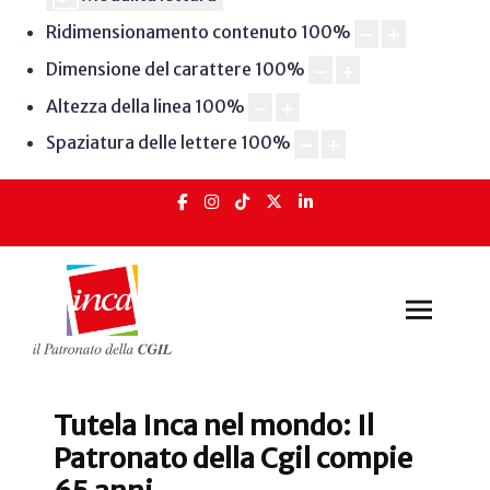
Ridimensionamento contenuto
100
%
Dimensione del carattere
100
%
Altezza della linea
100
%
Spaziatura delle lettere
100
%
Tutela Inca nel mondo: Il
Patronato della Cgil compie