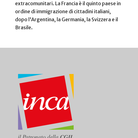
extracomunitari. La Francia è il quinto paese in
ordine di immigrazione di cittadini italiani,
dopo l'Argentina, la Germania, la Svizzera e il
Brasile.