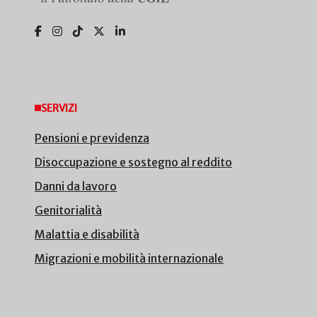
SERVIZI
Pensioni e previdenza
Disoccupazione e sostegno al reddito
Danni da lavoro
Genitorialità
Malattia e disabilità
Migrazioni e mobilità internazionale